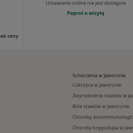
Umawianie online nie jest dostępne
Poproś o wizytę
rak ceny
Schorzenia w Jaworznie
Cukrzyca w Jaworznie
Zwyrodnienie stawów w Ja
Bóle stawów w Jaworznie
Choroby autoimmunologic
Choroby kręgosłupa w Jaw