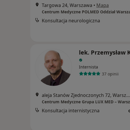
Targowa 24, Warszawa
•
Mapa
Konsultacja neurologiczna
lek. Przemysław 
Internista
37 opinii
aleja Stanów Zjednoczonych 72, Warszawa
Konsultacja internistyczna