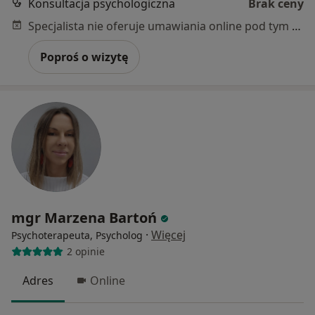
Konsultacja psychologiczna
Brak ceny
Specjalista nie oferuje umawiania online pod tym adresem.
Poproś o wizytę
mgr Marzena Bartoń
·
Więcej
Psychoterapeuta, Psycholog
2 opinie
Adres
Online