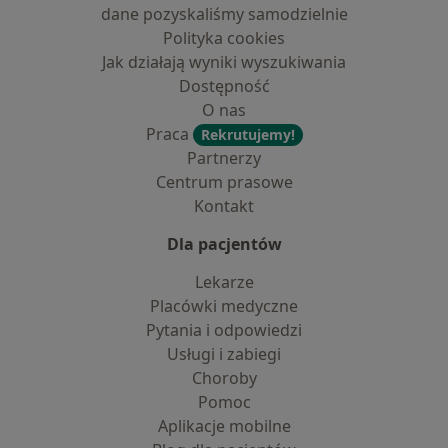
dane pozyskaliśmy samodzielnie
Polityka cookies
Jak działają wyniki wyszukiwania
Dostępność
O nas
Praca
Rekrutujemy!
Partnerzy
Centrum prasowe
Kontakt
Dla pacjentów
Lekarze
Placówki medyczne
Pytania i odpowiedzi
Usługi i zabiegi
Choroby
Pomoc
Aplikacje mobilne