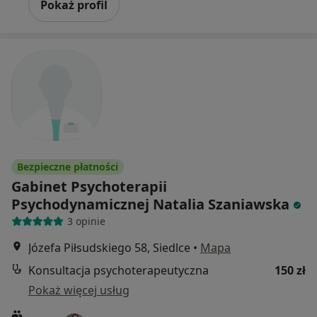
Pokaż profil
Bezpieczne płatności
Gabinet Psychoterapii
Psychodynamicznej Natalia Szaniawska
3 opinie
Józefa Piłsudskiego 58, Siedlce
•
Mapa
Konsultacja psychoterapeutyczna
150 zł
Pokaż więcej usług