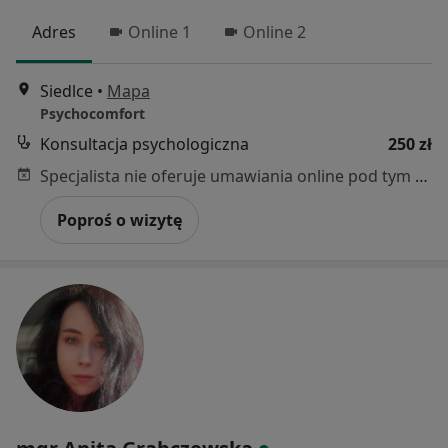
Adres
Online 1
Online 2
Siedlce
•
Mapa
Psychocomfort
Konsultacja psychologiczna
250 zł
Specjalista nie oferuje umawiania online pod tym adresem.
Poproś o wizytę