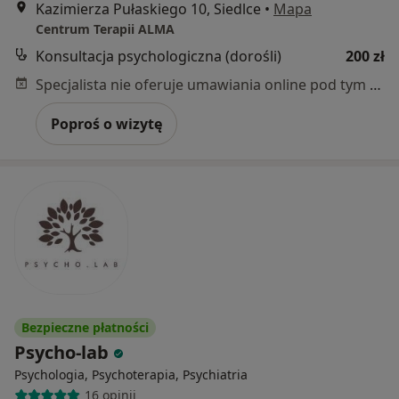
Kazimierza Pułaskiego 10, Siedlce
•
Mapa
Centrum Terapii ALMA
Konsultacja psychologiczna (dorośli)
200 zł
Specjalista nie oferuje umawiania online pod tym adresem.
Poproś o wizytę
Bezpieczne płatności
Psycho-lab
Psychologia, Psychoterapia, Psychiatria
16 opinii