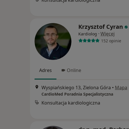
Krzysztof Cyran
·
Więcej
Kardiolog
152 opinie
Adres
Online
Wyspiańskiego 13, Zielona Góra
•
Mapa
CardioMed Poradnia Specjalistyczna
Konsultacja kardiologiczna