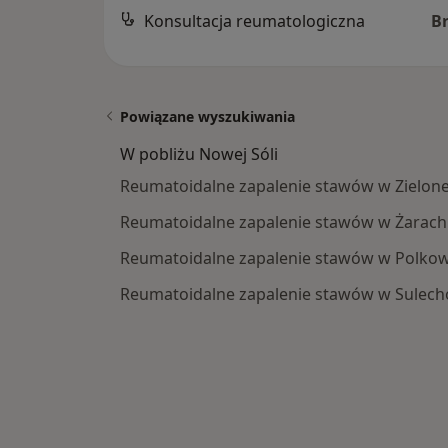
Konsultacja reumatologiczna
B
Powiązane wyszukiwania
W pobliżu Nowej Sóli
Reumatoidalne zapalenie stawów w Zielone
Reumatoidalne zapalenie stawów w Żarach
Reumatoidalne zapalenie stawów w Polkow
Reumatoidalne zapalenie stawów w Sulech