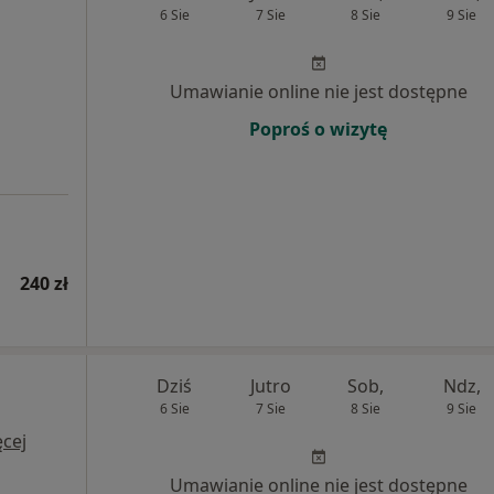
6 Sie
7 Sie
8 Sie
9 Sie
Umawianie online nie jest dostępne
Poproś o wizytę
240 zł
Dziś
Jutro
Sob,
Ndz,
6 Sie
7 Sie
8 Sie
9 Sie
cej
Umawianie online nie jest dostępne