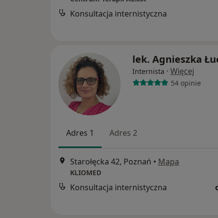
Konsultacja internistyczna
lek. Agnieszka Łu
·
Więcej
Internista
54 opinie
Adres 1
Adres 2
Starołęcka 42, Poznań
•
Mapa
KLIOMED
Konsultacja internistyczna