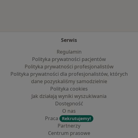
Serwis
Regulamin
Polityka prywatności pacjentów
Polityka prywatności profesjonalistów
Polityka prywatności dla profesjonalistów, których
dane pozyskaliśmy samodzielnie
Polityka cookies
Jak działają wyniki wyszukiwania
Dostępność
O nas
Praca
Rekrutujemy!
Partnerzy
Centrum prasowe