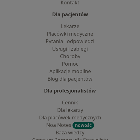
Kontakt
Dla pacjentów
Lekarze
Placówki medyczne
Pytania i odpowiedzi
Usługi i zabiegi
Choroby
Pomoc
Aplikacje mobilne
Blog dla pacjentów
Dla profesjonalistów
Cennik
Dla lekarzy
Dla placówek medycznych
Noa Notes
nowość
Baza wiedzy