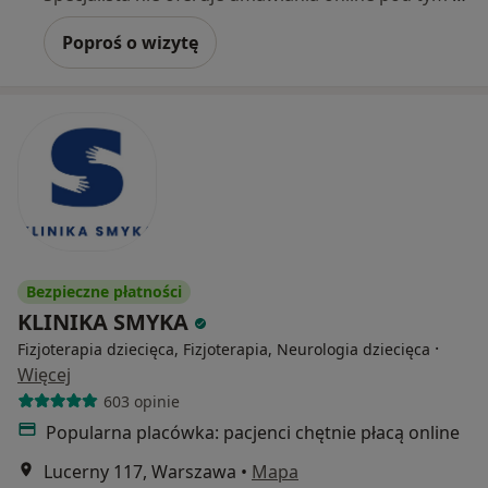
Poproś o wizytę
Bezpieczne płatności
KLINIKA SMYKA
·
Fizjoterapia dziecięca, Fizjoterapia, Neurologia dziecięca
Więcej
603 opinie
Popularna placówka: pacjenci chętnie płacą online
Lucerny 117, Warszawa
•
Mapa