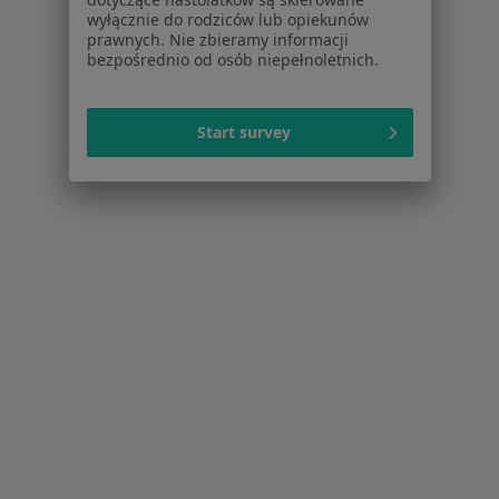
wyłącznie do rodziców lub opiekunów
prawnych. Nie zbieramy informacji
bezpośrednio od osób niepełnoletnich.
Start survey