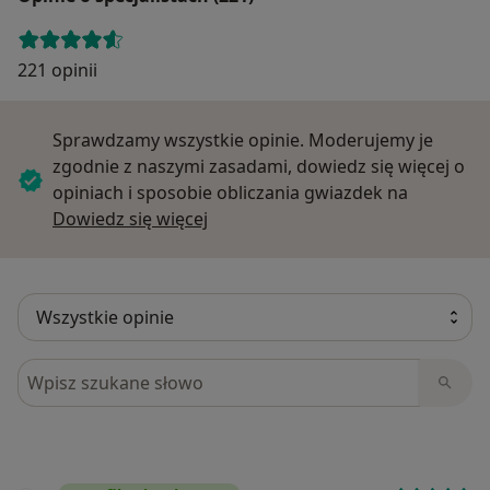
221 opinii
Sprawdzamy wszystkie opinie. Moderujemy je
zgodnie z naszymi zasadami, dowiedz się więcej o
opiniach i sposobie obliczania gwiazdek na
Dowiedz się więcej o opiniach
Dowiedz się więcej
Szukaj w opiniach