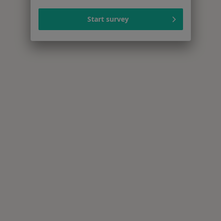
Start survey