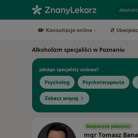
specjaliz
Konsultacje online
Ubezpiec
Alkoholizm specjaliści w Poznaniu
Jakiego specjalisty szukasz?
Psycholog
Psychoterapeuta
Zobacz więcej
Bezpieczne płatności
mgr Tomasz Bana