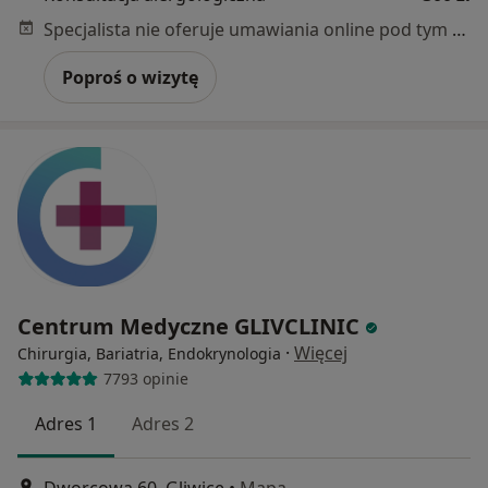
Specjalista nie oferuje umawiania online pod tym adresem.
Poproś o wizytę
Centrum Medyczne GLIVCLINIC
·
Więcej
Chirurgia, Bariatria, Endokrynologia
7793 opinie
Adres 1
Adres 2