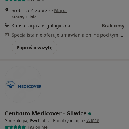
Srebrna 2, Zabrze
•
Mapa
Masny Clinic
Konsultacja alergologiczna
Brak ceny
Specjalista nie oferuje umawiania online pod tym adresem.
Poproś o wizytę
Centrum Medicover - Gliwice
·
Więcej
Ginekologia, Psychiatria, Endokrynologia
183 opinie