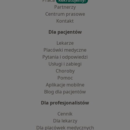
Praca
Rekrutujemy!
Partnerzy
Centrum prasowe
Kontakt
Dla pacjentów
Lekarze
Placówki medyczne
Pytania i odpowiedzi
Usługi i zabiegi
Choroby
Pomoc
Aplikacje mobilne
Blog dla pacjentów
Dla profesjonalistów
Cennik
Dla lekarzy
Dla placówek medycznych