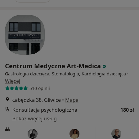
Centrum Medyczne Art-Medica
·
Gastrologia dziecięca, Stomatologia, Kardiologia dziecięca
Więcej
510 opinii
Łabędzka 38, Gliwice
•
Mapa
Konsultacja psychologiczna
180 zł
Pokaż więcej usług