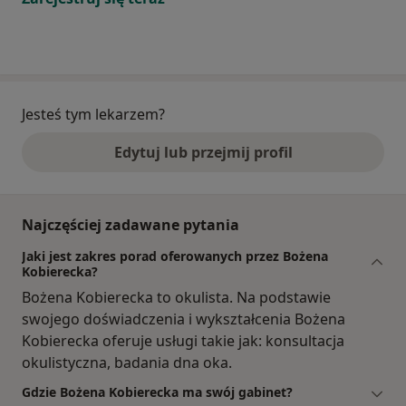
Jesteś tym lekarzem?
Edytuj lub przejmij profil
Najczęściej zadawane pytania
Jaki jest zakres porad oferowanych przez Bożena
Kobierecka?
Bożena Kobierecka to okulista. Na podstawie
swojego doświadczenia i wykształcenia Bożena
Kobierecka oferuje usługi takie jak: konsultacja
okulistyczna, badania dna oka.
Gdzie Bożena Kobierecka ma swój gabinet?