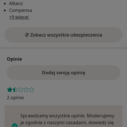
Allianz
Compensa
+9 więcej
Zobacz wszystkie ubezpieczenia
Opinie
Dodaj swoją opinię
2 opinie
Sprawdzamy wszystkie opinie. Moderujemy
je zgodnie z naszymi zasadami, dowiedz się