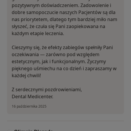
pozytywnym doświadczeniem. Zadowolenie i
dobre samopoczucie naszych Pacjentów są dla
nas priorytetem, dlatego tym bardziej miło nam
słyszeć, że czuła się Pani zaopiekowana na
każdym etapie leczenia.
Cieszymy się, że efekty zabiegów spełniły Pani
oczekiwania — zarówno pod względem
estetycznym, jak i funkcjonalnym. Życzymy
pięknego uśmiechu na co dzień i zapraszamy w
każdej chwili!
Z serdecznymi pozdrowieniami,
Dental Medicenter.
16 października 2025