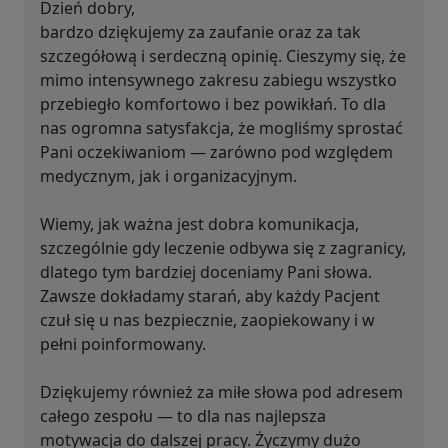
Dzień dobry,
bardzo dziękujemy za zaufanie oraz za tak
szczegółową i serdeczną opinię. Cieszymy się, że
mimo intensywnego zakresu zabiegu wszystko
przebiegło komfortowo i bez powikłań. To dla
nas ogromna satysfakcja, że mogliśmy sprostać
Pani oczekiwaniom — zarówno pod względem
medycznym, jak i organizacyjnym.
Wiemy, jak ważna jest dobra komunikacja,
szczególnie gdy leczenie odbywa się z zagranicy,
dlatego tym bardziej doceniamy Pani słowa.
Zawsze dokładamy starań, aby każdy Pacjent
czuł się u nas bezpiecznie, zaopiekowany i w
pełni poinformowany.
Dziękujemy również za miłe słowa pod adresem
całego zespołu — to dla nas najlepsza
motywacja do dalszej pracy. Życzymy dużo