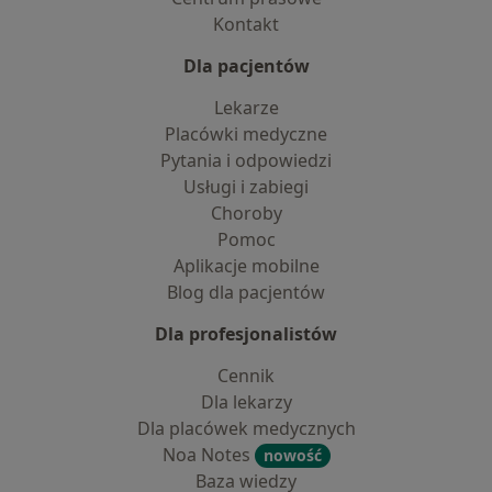
Kontakt
Dla pacjentów
Lekarze
Placówki medyczne
Pytania i odpowiedzi
Usługi i zabiegi
Choroby
Pomoc
Aplikacje mobilne
Blog dla pacjentów
Dla profesjonalistów
Cennik
Dla lekarzy
Dla placówek medycznych
Noa Notes
nowość
Baza wiedzy