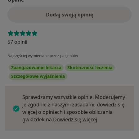
Dodaj swoją opinię
57 opinii
Najczęściej wymieniane przez pacjentów
Zaangażowanie lekarza
Skuteczność leczenia
Szczegółowe wyjaśnienia
Sprawdzamy wszystkie opinie. Moderujemy
je zgodnie z naszymi zasadami, dowiedz się
więcej o opiniach i sposobie obliczania
Dowiedz się więce
gwiazdek na
Dowiedz się więcej