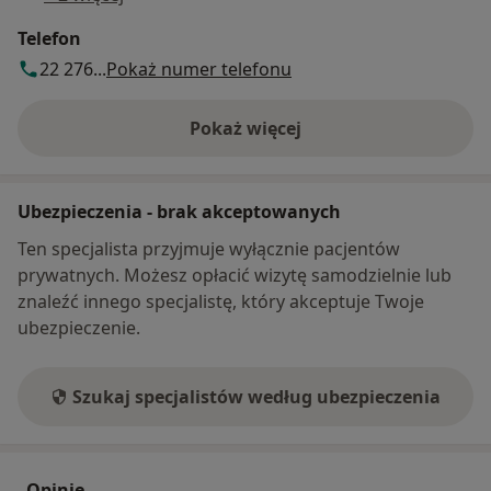
Telefon
22 276...
Pokaż numer telefonu
Pokaż więcej
o adresie
Ubezpieczenia - brak akceptowanych
Ten specjalista przyjmuje wyłącznie pacjentów
prywatnych. Możesz opłacić wizytę samodzielnie lub
znaleźć innego specjalistę, który akceptuje Twoje
ubezpieczenie.
Szukaj specjalistów według ubezpieczenia
Opinie