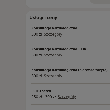
o 
Usługi i ceny
Konsultacja kardiologiczna
300 zł
Szczegóły
Konsultacja kardiologiczna + EKG
300 zł
Szczegóły
Konsultacja kardiologiczna (pierwsza wizyta)
300 zł
Szczegóły
ECHO serca
250 zł - 300 zł
Szczegóły