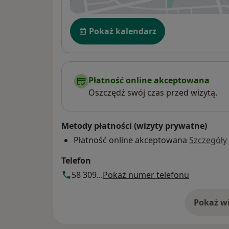
Dostępność
Pokaż kalendarz
Płatność online akceptowana
Oszczędź swój czas przed wizytą.
Metody płatności (wizyty prywatne)
Płatność online akceptowana
Szczegóły
Telefon
58 309...
Pokaż numer telefonu
Pokaż wi
o 