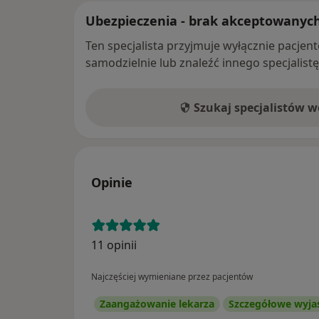
Ubezpieczenia - brak akceptowanyc
Ten specjalista przyjmuje wyłącznie pacje
samodzielnie lub znaleźć innego specjalist
Szukaj specjalistów 
Opinie
11 opinii
Najczęściej wymieniane przez pacjentów
Zaangażowanie lekarza
Szczegółowe wyja