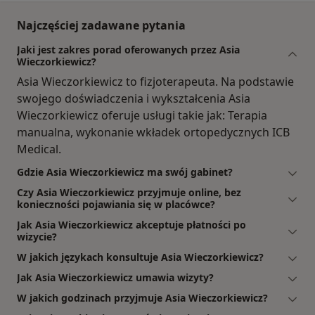
Najczęściej zadawane pytania
Jaki jest zakres porad oferowanych przez Asia
Wieczorkiewicz?
Asia Wieczorkiewicz to fizjoterapeuta. Na podstawie
swojego doświadczenia i wykształcenia Asia
Wieczorkiewicz oferuje usługi takie jak: Terapia
manualna, wykonanie wkładek ortopedycznych ICB
Medical.
Gdzie Asia Wieczorkiewicz ma swój gabinet?
Czy Asia Wieczorkiewicz przyjmuje online, bez
konieczności pojawiania się w placówce?
Jak Asia Wieczorkiewicz akceptuje płatności po
wizycie?
W jakich językach konsultuje Asia Wieczorkiewicz?
Jak Asia Wieczorkiewicz umawia wizyty?
W jakich godzinach przyjmuje Asia Wieczorkiewicz?