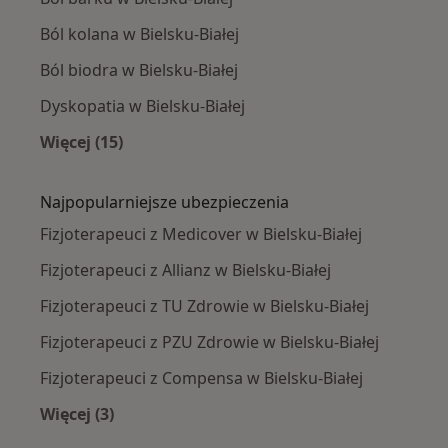
Ból kolana w Bielsku-Białej
Ból biodra w Bielsku-Białej
Dyskopatia w Bielsku-Białej
Więcej (15)
Więcej w kategorii: Najczęście leczone chorob
Najpopularniejsze ubezpieczenia
Fizjoterapeuci z Medicover w Bielsku-Białej
Fizjoterapeuci z Allianz w Bielsku-Białej
Fizjoterapeuci z TU Zdrowie w Bielsku-Białej
Fizjoterapeuci z PZU Zdrowie w Bielsku-Białej
Fizjoterapeuci z Compensa w Bielsku-Białej
Więcej (3)
Więcej w kategorii: Najpopularniejsze ubezpie