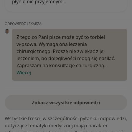
płyn o nie przyjemnym…
ODPOWIEDŹ LEKARZA:
Z tego co Pani pisze może być to torbiel
włosowa. Wymaga ona leczenia
chirurgicznego. Proszę nie zwlekać z jej
leczeniem, bo dolegliwości mogą się nasilać.
Zapraszam na konsultację chirurgiczną…
Więcej
Zobacz wszystkie odpowiedzi
Wszystkie treści, w szczególności pytania i odpowiedzi,
dotyczące tematyki medycznej mają charakter