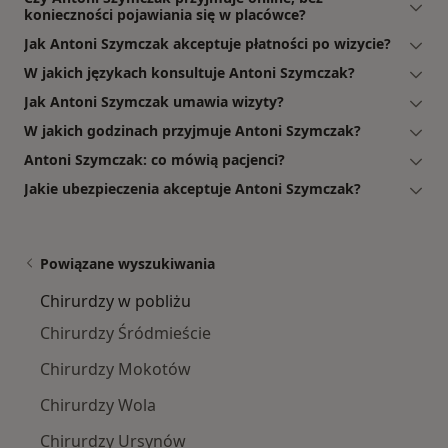
konieczności pojawiania się w placówce?
Jak Antoni Szymczak akceptuje płatności po wizycie?
W jakich językach konsultuje Antoni Szymczak?
Jak Antoni Szymczak umawia wizyty?
W jakich godzinach przyjmuje Antoni Szymczak?
Antoni Szymczak: co mówią pacjenci?
Jakie ubezpieczenia akceptuje Antoni Szymczak?
Powiązane wyszukiwania
Chirurdzy w pobliżu
Chirurdzy Śródmieście
Chirurdzy Mokotów
Chirurdzy Wola
Chirurdzy Ursynów