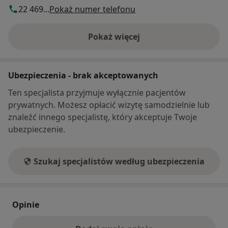
22 469...
Pokaż numer telefonu
Pokaż więcej
o adresie
Ubezpieczenia - brak akceptowanych
Ten specjalista przyjmuje wyłącznie pacjentów
prywatnych. Możesz opłacić wizytę samodzielnie lub
znaleźć innego specjalistę, który akceptuje Twoje
ubezpieczenie.
Szukaj specjalistów według ubezpieczenia
Opinie