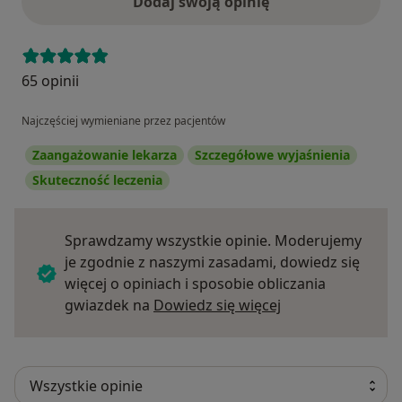
Dodaj swoją opinię
65 opinii
Najczęściej wymieniane przez pacjentów
Zaangażowanie lekarza
Szczegółowe wyjaśnienia
Skuteczność leczenia
Sprawdzamy wszystkie opinie. Moderujemy
je zgodnie z naszymi zasadami, dowiedz się
więcej o opiniach i sposobie obliczania
Dowiedz się więce
gwiazdek na
Dowiedz się więcej