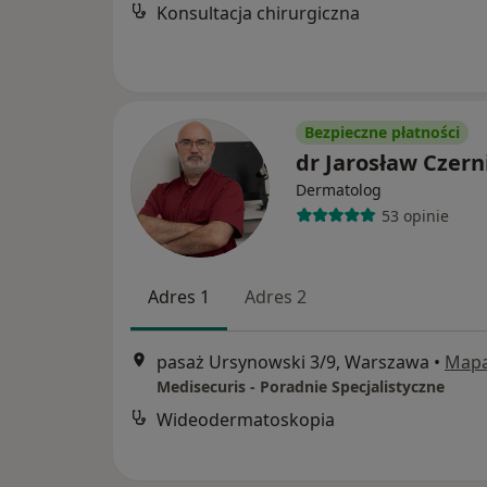
Konsultacja chirurgiczna
Bezpieczne płatności
dr Jarosław Czern
Dermatolog
53 opinie
Adres 1
Adres 2
pasaż Ursynowski 3/9, Warszawa
•
Map
Medisecuris - Poradnie Specjalistyczne
Wideodermatoskopia