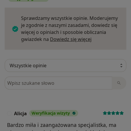
Sprawdzamy wszystkie opinie. Moderujemy
je zgodnie z naszymi zasadami, dowiedz się
więcej o opiniach i sposobie obliczania
Dowiedz się więce
gwiazdek na
Dowiedz się więcej
Szukaj w opiniach
Alicja
Weryfikacja wizyty
A
Bardzo miła i zaangażowana specjalistka, ma