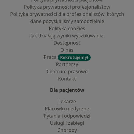
Polityka prywatności profesjonalistów
Polityka prywatności dla profesjonalistów, których
dane pozyskaliśmy samodzielnie
Polityka cookies
Jak działają wyniki wyszukiwania
Dostępność
O nas
Praca
Rekrutujemy!
Partnerzy
Centrum prasowe
Kontakt
Dla pacjentów
Lekarze
Placówki medyczne
Pytania i odpowiedzi
Usługi i zabiegi
Choroby