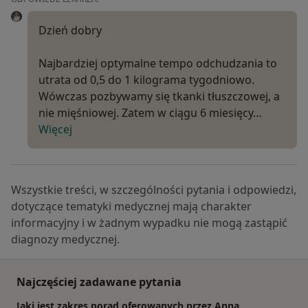
Dzień dobry
Najbardziej optymalne tempo odchudzania to
utrata od 0,5 do 1 kilograma tygodniowo.
Wówczas pozbywamy się tkanki tłuszczowej, a
nie mięśniowej. Zatem w ciągu 6 miesięcy…
Więcej
Wszystkie treści, w szczególności pytania i odpowiedzi,
dotyczące tematyki medycznej mają charakter
informacyjny i w żadnym wypadku nie mogą zastąpić
diagnozy medycznej.
Najczęściej zadawane pytania
Jaki jest zakres porad oferowanych przez Anna