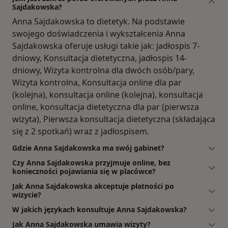
Sajdakowska?
Anna Sajdakowska to dietetyk. Na podstawie
swojego doświadczenia i wykształcenia Anna
Sajdakowska oferuje usługi takie jak: jadłospis 7-
dniowy, Konsultacja dietetyczna, jadłospis 14-
dniowy, Wizyta kontrolna dla dwóch osób/pary,
Wizyta kontrolna, Konsultacja online dla par
(kolejna), konsultacja online (kolejna), konsultacja
online, konsultacja dietetyczna dla par (pierwsza
wizyta), Pierwsza konsultacja dietetyczna (składająca
się z 2 spotkań) wraz z jadłospisem.
Gdzie Anna Sajdakowska ma swój gabinet?
Czy Anna Sajdakowska przyjmuje online, bez
konieczności pojawiania się w placówce?
Jak Anna Sajdakowska akceptuje płatności po
wizycie?
W jakich językach konsultuje Anna Sajdakowska?
Jak Anna Sajdakowska umawia wizyty?