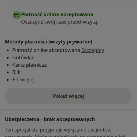
Płatność online akceptowana
Oszczędź swój czas przed wizytą.
Metody płatności (wizyty prywatne)
Płatność online akceptowana
Szczegóły
Gotówka
Karta płatnicza
Blik
+ 1 więcej
Pokaż więcej
o adresie
Ubezpieczenia - brak akceptowanych
Ten specjalista przyjmuje wyłącznie pacjentów