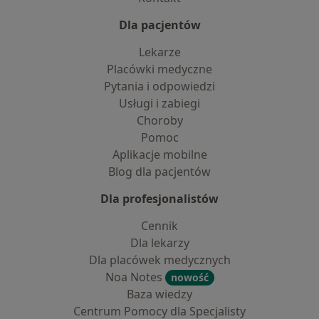
Dla pacjentów
Lekarze
Placówki medyczne
Pytania i odpowiedzi
Usługi i zabiegi
Choroby
Pomoc
Aplikacje mobilne
Blog dla pacjentów
Dla profesjonalistów
Cennik
Dla lekarzy
Dla placówek medycznych
Noa Notes
nowość
Baza wiedzy
Centrum Pomocy dla Specjalisty