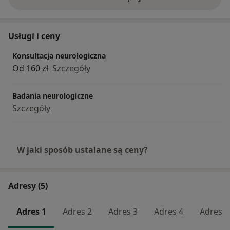
o doświadczeniu
Usługi i ceny
Konsultacja neurologiczna
Od 160 zł
Szczegóły
Badania neurologiczne
Szczegóły
W jaki sposób ustalane są ceny?
Adresy (5)
Adres 1
Adres 2
Adres 3
Adres 4
Adres 5