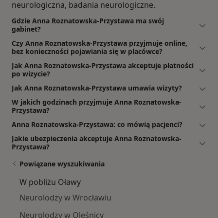
neurologiczna, badania neurologiczne.
Gdzie Anna Roznatowska-Przystawa ma swój
gabinet?
Czy Anna Roznatowska-Przystawa przyjmuje online,
bez konieczności pojawiania się w placówce?
Jak Anna Roznatowska-Przystawa akceptuje płatności
po wizycie?
Jak Anna Roznatowska-Przystawa umawia wizyty?
W jakich godzinach przyjmuje Anna Roznatowska-
Przystawa?
Anna Roznatowska-Przystawa: co mówią pacjenci?
Jakie ubezpieczenia akceptuje Anna Roznatowska-
Przystawa?
Powiązane wyszukiwania
W pobliżu Oławy
Neurolodzy w Wrocławiu
Neurolodzy w Oleśnicy