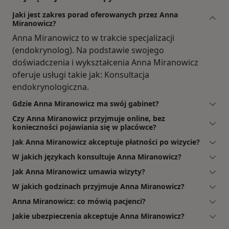
Jaki jest zakres porad oferowanych przez Anna
Miranowicz?
Anna Miranowicz to w trakcie specjalizacji
(endokrynolog). Na podstawie swojego
doświadczenia i wykształcenia Anna Miranowicz
oferuje usługi takie jak: Konsultacja
endokrynologiczna.
Gdzie Anna Miranowicz ma swój gabinet?
Czy Anna Miranowicz przyjmuje online, bez
konieczności pojawiania się w placówce?
Jak Anna Miranowicz akceptuje płatności po wizycie?
W jakich językach konsultuje Anna Miranowicz?
Jak Anna Miranowicz umawia wizyty?
W jakich godzinach przyjmuje Anna Miranowicz?
Anna Miranowicz: co mówią pacjenci?
Jakie ubezpieczenia akceptuje Anna Miranowicz?