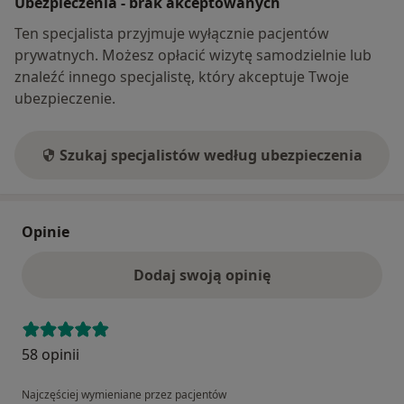
Ubezpieczenia - brak akceptowanych
Ten specjalista przyjmuje wyłącznie pacjentów
prywatnych. Możesz opłacić wizytę samodzielnie lub
znaleźć innego specjalistę, który akceptuje Twoje
ubezpieczenie.
Szukaj specjalistów według ubezpieczenia
Opinie
Dodaj swoją opinię
58 opinii
Najczęściej wymieniane przez pacjentów