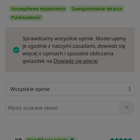
Szczegółowe wyjaśnienia
Zaangażowanie lekarza
Punktualność
Sprawdzamy wszystkie opinie. Moderujemy
je zgodnie z naszymi zasadami, dowiedz się
więcej o opiniach i sposobie obliczania
Dowiedz się więce
gwiazdek na
Dowiedz się więcej
Szukaj w opiniach
Weryfikacja wizyty