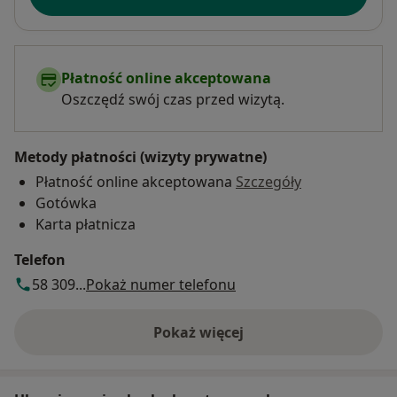
Płatność online akceptowana
Oszczędź swój czas przed wizytą.
Metody płatności (wizyty prywatne)
Płatność online akceptowana
Szczegóły
Gotówka
Karta płatnicza
Telefon
58 309...
Pokaż numer telefonu
Pokaż więcej
o adresie