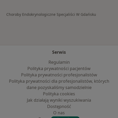
Choroby Endokrynologiczne Specjaliści W Gdańsku
Serwis
Regulamin
Polityka prywatności pacjentów
Polityka prywatności profesjonalistów
Polityka prywatności dla profesjonalistów, których
dane pozyskaliśmy samodzielnie
Polityka cookies
Jak działają wyniki wyszukiwania
Dostępność
O nas