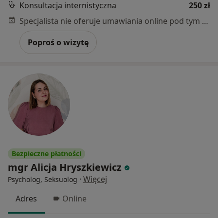
Konsultacja internistyczna
250 zł
Specjalista nie oferuje umawiania online pod tym adresem.
Poproś o wizytę
Bezpieczne płatności
mgr Alicja Hryszkiewicz
·
Więcej
Psycholog, Seksuolog
Adres
Online