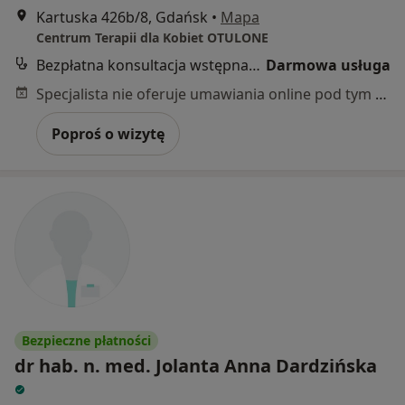
Kartuska 426b/8, Gdańsk
•
Mapa
Centrum Terapii dla Kobiet OTULONE
Bezpłatna konsultacja wstępna - telefoniczna
Darmowa usługa
Specjalista nie oferuje umawiania online pod tym adresem.
Poproś o wizytę
Bezpieczne płatności
dr hab. n. med. Jolanta Anna Dardzińska