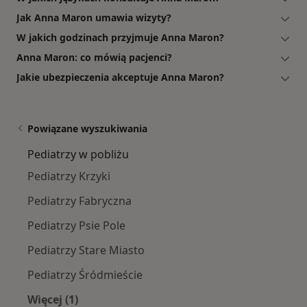
Jak Anna Maron umawia wizyty?
W jakich godzinach przyjmuje Anna Maron?
Anna Maron: co mówią pacjenci?
Jakie ubezpieczenia akceptuje Anna Maron?
Powiązane wyszukiwania
Pediatrzy w pobliżu
Pediatrzy Krzyki
Pediatrzy Fabryczna
Pediatrzy Psie Pole
Pediatrzy Stare Miasto
Pediatrzy Śródmieście
Więcej (1)