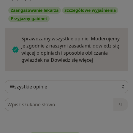
Zaangażowanie lekarza
Szczegółowe wyjaśnienia
Przyjazny gabinet
Sprawdzamy wszystkie opinie. Moderujemy
je zgodnie z naszymi zasadami, dowiedz się
więcej o opiniach i sposobie obliczania
Dowiedz się więce
gwiazdek na
Dowiedz się więcej
Szukaj w opiniach