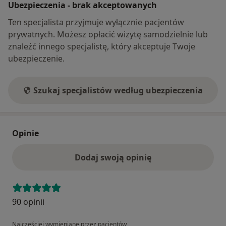
Ubezpieczenia - brak akceptowanych
Ten specjalista przyjmuje wyłącznie pacjentów
prywatnych. Możesz opłacić wizytę samodzielnie lub
znaleźć innego specjalistę, który akceptuje Twoje
ubezpieczenie.
Szukaj specjalistów według ubezpieczenia
Opinie
Dodaj swoją opinię
90 opinii
Najczęściej wymieniane przez pacjentów