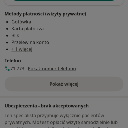
Metody płatności (wizyty prywatne)
Gotówka
Karta płatnicza
Blik
Przelew na konto
+ 1 więcej
Telefon
71 773...
Pokaż numer telefonu
Pokaż więcej
o adresie
Ubezpieczenia - brak akceptowanych
Ten specjalista przyjmuje wyłącznie pacjentów
prywatnych. Możesz opłacić wizytę samodzielnie lub