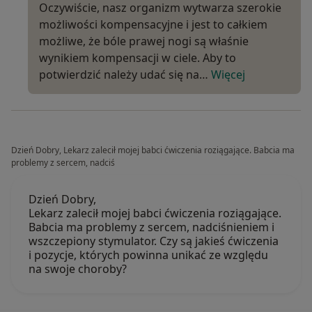
Oczywiście, nasz organizm wytwarza szerokie
możliwości kompensacyjne i jest to całkiem
możliwe, że bóle prawej nogi są właśnie
wynikiem kompensacji w ciele. Aby to
potwierdzić należy udać się na…
Więcej
Dzień Dobry, Lekarz zalecił mojej babci ćwiczenia roziągające. Babcia ma
problemy z sercem, nadciś
Dzień Dobry,
Lekarz zalecił mojej babci ćwiczenia roziągające.
Babcia ma problemy z sercem, nadciśnieniem i
wszczepiony stymulator. Czy są jakieś ćwiczenia
i pozycje, których powinna unikać ze względu
na swoje choroby?