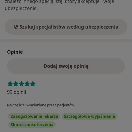
znaleźć innego specjalistę, który akceptuje Twoje
ubezpieczenie.
Szukaj specjalistów według ubezpieczenia
Opinie
Dodaj swoją opinię
90 opinii
Najczęściej wymieniane przez pacjentów
Zaangażowanie lekarza
Szczegółowe wyjaśnienia
Skuteczność leczenia