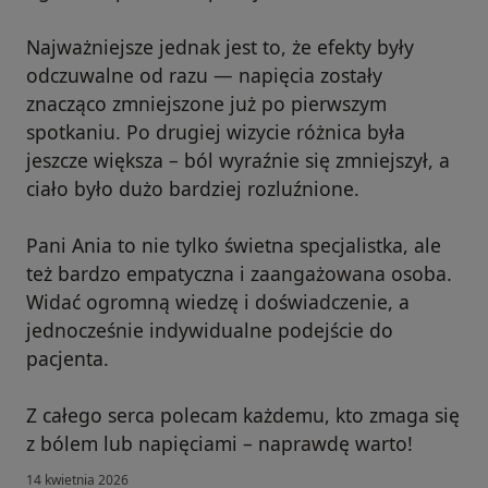
Najważniejsze jednak jest to, że efekty były
odczuwalne od razu — napięcia zostały
znacząco zmniejszone już po pierwszym
spotkaniu. Po drugiej wizycie różnica była
jeszcze większa – ból wyraźnie się zmniejszył, a
ciało było dużo bardziej rozluźnione.
Pani Ania to nie tylko świetna specjalistka, ale
też bardzo empatyczna i zaangażowana osoba.
Widać ogromną wiedzę i doświadczenie, a
jednocześnie indywidualne podejście do
pacjenta.
Z całego serca polecam każdemu, kto zmaga się
z bólem lub napięciami – naprawdę warto!
14 kwietnia 2026