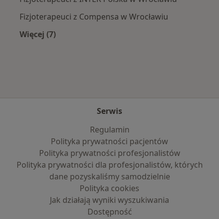
Fizjoterapeuci z Compensa w Wrocławiu
Więcej (7)
Więcej w kategorii: Najpopularniejsze ubezpie
Serwis
Regulamin
Polityka prywatności pacjentów
Polityka prywatności profesjonalistów
Polityka prywatności dla profesjonalistów, których
dane pozyskaliśmy samodzielnie
Polityka cookies
Jak działają wyniki wyszukiwania
Dostępność