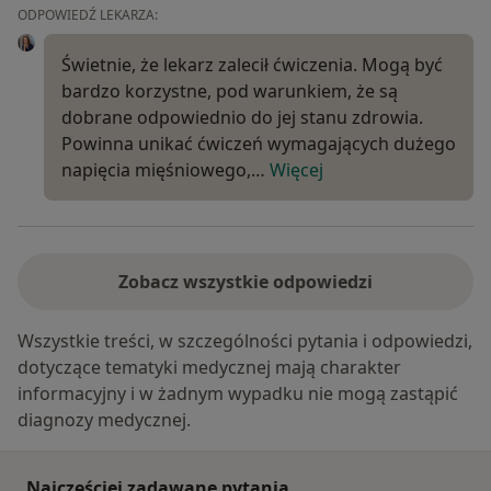
ODPOWIEDŹ LEKARZA:
Świetnie, że lekarz zalecił ćwiczenia. Mogą być
bardzo korzystne, pod warunkiem, że są
dobrane odpowiednio do jej stanu zdrowia.
Powinna unikać ćwiczeń wymagających dużego
napięcia mięśniowego,…
Więcej
Zobacz wszystkie odpowiedzi
Wszystkie treści, w szczególności pytania i odpowiedzi,
dotyczące tematyki medycznej mają charakter
informacyjny i w żadnym wypadku nie mogą zastąpić
diagnozy medycznej.
Najczęściej zadawane pytania