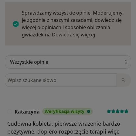
Sprawdzamy wszystkie opinie. Moderujemy
je zgodnie z naszymi zasadami, dowiedz się
więcej o opiniach i sposobie obliczania
Dowiedz się więce
gwiazdek na
Dowiedz się więcej
Szukaj w opiniach
Katarzyna
Weryfikacja wizyty
K
Cudowna kobieta, pierwsze wrażenie bardzo
pozytywne, dopiero rozpoczęcie terapii więc