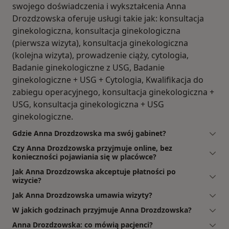
swojego doświadczenia i wykształcenia Anna
Drozdzowska oferuje usługi takie jak: konsultacja
ginekologiczna, konsultacja ginekologiczna
(pierwsza wizyta), konsultacja ginekologiczna
(kolejna wizyta), prowadzenie ciąży, cytologia,
Badanie ginekologiczne z USG, Badanie
ginekologiczne + USG + Cytologia, Kwalifikacja do
zabiegu operacyjnego, konsultacja ginekologiczna +
USG, konsultacja ginekologiczna + USG
ginekologiczne.
Gdzie Anna Drozdzowska ma swój gabinet?
Czy Anna Drozdzowska przyjmuje online, bez
konieczności pojawiania się w placówce?
Jak Anna Drozdzowska akceptuje płatności po
wizycie?
Jak Anna Drozdzowska umawia wizyty?
W jakich godzinach przyjmuje Anna Drozdzowska?
Anna Drozdzowska: co mówią pacjenci?