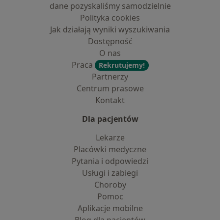
dane pozyskaliśmy samodzielnie
Polityka cookies
Jak działają wyniki wyszukiwania
Dostępność
O nas
Praca
Rekrutujemy!
Partnerzy
Centrum prasowe
Kontakt
Dla pacjentów
Lekarze
Placówki medyczne
Pytania i odpowiedzi
Usługi i zabiegi
Choroby
Pomoc
Aplikacje mobilne