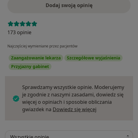
Dodaj swoją opinię
173 opinie
Najczęściej wymieniane przez pacjentów
Zaangażowanie lekarza
Szczegółowe wyjaśnienia
Przyjazny gabinet
Sprawdzamy wszystkie opinie. Moderujemy
je zgodnie z naszymi zasadami, dowiedz się
więcej o opiniach i sposobie obliczania
Dowiedz się więce
gwiazdek na
Dowiedz się więcej