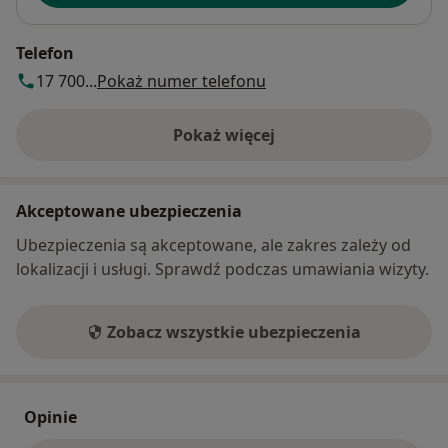
Telefon
17 700...
Pokaż numer telefonu
Pokaż więcej
o adresie
Akceptowane ubezpieczenia
Ubezpieczenia są akceptowane, ale zakres zależy od
lokalizacji i usługi. Sprawdź podczas umawiania wizyty.
Zobacz wszystkie ubezpieczenia
Opinie