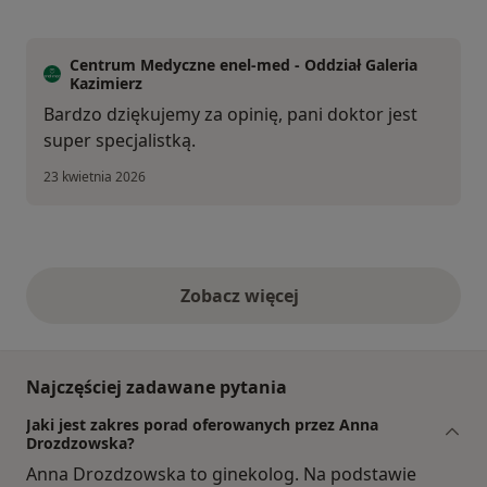
Centrum Medyczne enel-med - Oddział Galeria
Kazimierz
Bardzo dziękujemy za opinię, pani doktor jest
super specjalistką.
23 kwietnia 2026
Zobacz więcej
opinie powyżej
Najczęściej zadawane pytania
Jaki jest zakres porad oferowanych przez Anna
Drozdzowska?
Anna Drozdzowska to ginekolog. Na podstawie