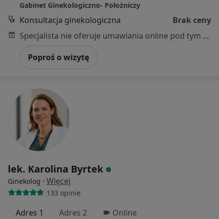
Gabinet Ginekologiczno- Położniczy
Konsultacja ginekologiczna
Brak ceny
Specjalista nie oferuje umawiania online pod tym adresem.
Poproś o wizytę
lek. Karolina Byrtek
·
Więcej
Ginekolog
133 opinie
Adres 1
Adres 2
Online