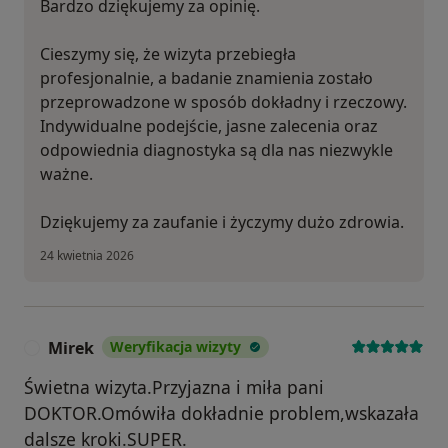
Bardzo dziękujemy za opinię.
Cieszymy się, że wizyta przebiegła
profesjonalnie, a badanie znamienia zostało
przeprowadzone w sposób dokładny i rzeczowy.
Indywidualne podejście, jasne zalecenia oraz
odpowiednia diagnostyka są dla nas niezwykle
ważne.
Dziękujemy za zaufanie i życzymy dużo zdrowia.
24 kwietnia 2026
Mirek
Weryfikacja wizyty
M
Świetna wizyta.Przyjazna i miła pani
DOKTOR.Omówiła dokładnie problem,wskazała
dalsze kroki.SUPER.