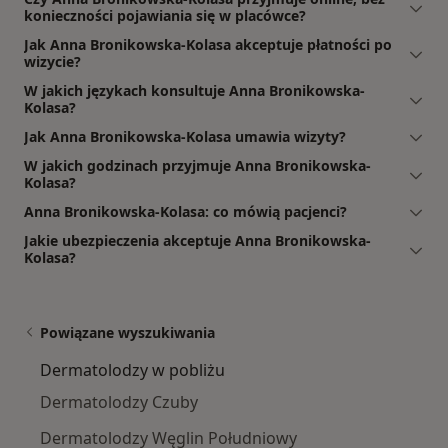
konieczności pojawiania się w placówce?
Jak Anna Bronikowska-Kolasa akceptuje płatności po
wizycie?
W jakich językach konsultuje Anna Bronikowska-
Kolasa?
Jak Anna Bronikowska-Kolasa umawia wizyty?
W jakich godzinach przyjmuje Anna Bronikowska-
Kolasa?
Anna Bronikowska-Kolasa: co mówią pacjenci?
Jakie ubezpieczenia akceptuje Anna Bronikowska-
Kolasa?
Powiązane wyszukiwania
Dermatolodzy w pobliżu
Dermatolodzy Czuby
Dermatolodzy Węglin Południowy