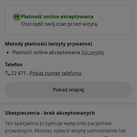
Płatność online akceptowana
Oszczędź swój czas przed wizytą.
Metody płatności (wizyty prywatne)
Płatność online akceptowana
Szczegóły
Telefon
22 871...
Pokaż numer telefonu
Pokaż więcej
o adresie
Ubezpieczenia - brak akceptowanych
Ten specjalista przyjmuje wyłącznie pacjentów
prywatnych. Możesz opłacić wizytę samodzielnie lub