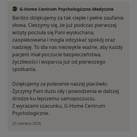
G-Home Centrum Psychologiczno-Medyczne
Bardzo dziękujemy za tak ciepłe i pełne zaufania
słowa. Cieszymy się, że już podczas pierwszej
wizyty poczuła się Pani wysłuchana,
zaopiekowana i mogła odzyskać spokój oraz
nadzieję. To dla nas niezwykle ważne, aby każdy
pacjent miał poczucie bezpieczeństwa,
życzliwości i wsparcia już od pierwszego
spotkania.
Dziękujemy za polecenie naszej placówki.
Życzymy Pani dużo siły i powodzenia w dalszej
drodze ku lepszemu samopoczuciu.
Z wyrazami szacunku, G-Home Centrum
Psychologiczne.
25 czerwca 2026