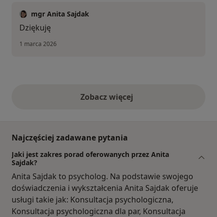
mgr Anita Sajdak
Dziękuję
1 marca 2026
Zobacz więcej
opinie powyżej
Najczęściej zadawane pytania
Jaki jest zakres porad oferowanych przez Anita
Sajdak?
Anita Sajdak to psycholog. Na podstawie swojego
doświadczenia i wykształcenia Anita Sajdak oferuje
usługi takie jak: Konsultacja psychologiczna,
Konsultacja psychologiczna dla par, Konsultacja