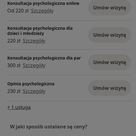
Konsultacja psychologiczna online
Umów wizytę
Od 220 zł
Szczegóły
Konsultacja psychologiczna dla
dzieci i młodzieży
Umów wizytę
220 zł
Szczegóły
Konsultacja psychologiczna dla par
Umów wizytę
300 zł
Szczegóły
Opinia psychologiczna
Umów wizytę
230 zł
Szczegóły
+ 1 usługa
W jaki sposób ustalane są ceny?