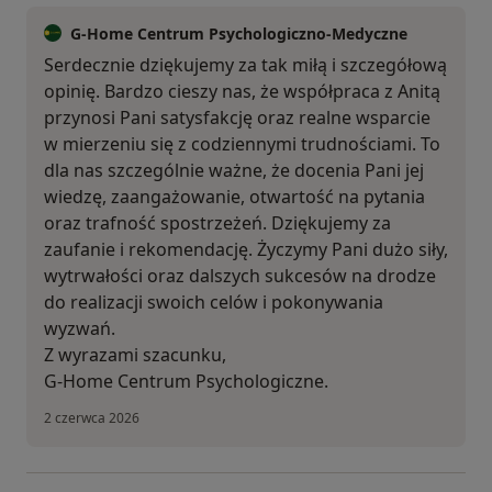
G-Home Centrum Psychologiczno-Medyczne
Serdecznie dziękujemy za tak miłą i szczegółową
opinię. Bardzo cieszy nas, że współpraca z Anitą
przynosi Pani satysfakcję oraz realne wsparcie
w mierzeniu się z codziennymi trudnościami. To
dla nas szczególnie ważne, że docenia Pani jej
wiedzę, zaangażowanie, otwartość na pytania
oraz trafność spostrzeżeń. Dziękujemy za
zaufanie i rekomendację. Życzymy Pani dużo siły,
wytrwałości oraz dalszych sukcesów na drodze
do realizacji swoich celów i pokonywania
wyzwań.
Z wyrazami szacunku,
G-Home Centrum Psychologiczne.
2 czerwca 2026