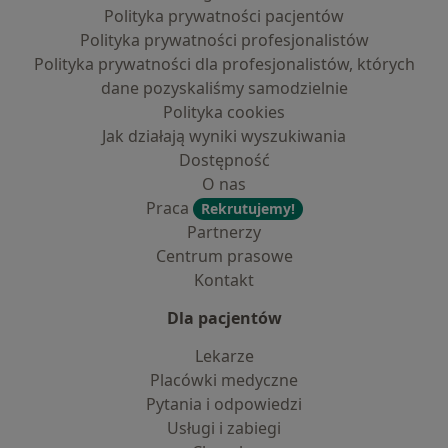
Polityka prywatności pacjentów
Polityka prywatności profesjonalistów
Polityka prywatności dla profesjonalistów, których
dane pozyskaliśmy samodzielnie
Polityka cookies
Jak działają wyniki wyszukiwania
Dostępność
O nas
Praca
Rekrutujemy!
Partnerzy
Centrum prasowe
Kontakt
Dla pacjentów
Lekarze
Placówki medyczne
Pytania i odpowiedzi
Usługi i zabiegi