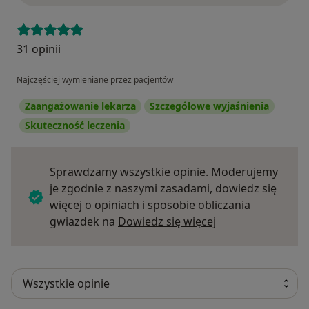
31 opinii
Najczęściej wymieniane przez pacjentów
Zaangażowanie lekarza
Szczegółowe wyjaśnienia
Skuteczność leczenia
Sprawdzamy wszystkie opinie. Moderujemy
je zgodnie z naszymi zasadami, dowiedz się
więcej o opiniach i sposobie obliczania
Dowiedz się więce
gwiazdek na
Dowiedz się więcej