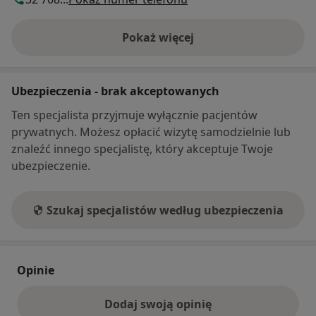
Pokaż więcej
o adresie
Ubezpieczenia - brak akceptowanych
Ten specjalista przyjmuje wyłącznie pacjentów
prywatnych. Możesz opłacić wizytę samodzielnie lub
znaleźć innego specjalistę, który akceptuje Twoje
ubezpieczenie.
Szukaj specjalistów według ubezpieczenia
Opinie
Dodaj swoją opinię