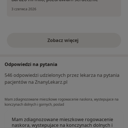
3 czerwca 2026
Zobacz więcej
opinie powyżej
Odpowiedzi na pytania
546 odpowiedzi udzielonych przez lekarza na pytania
pacjentów na ZnanyLekarz.pl
Mam zdiagnozowane mieszkowe rogowacenie naskora, wystepujace na
konczynach dolnych i gornych, poslad
Mam zdiagnozowane mieszkowe rogowacenie
naskora, wystepujace na konczynach dolnych i