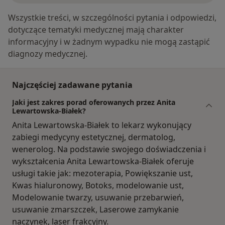
Wszystkie treści, w szczególności pytania i odpowiedzi,
dotyczące tematyki medycznej mają charakter
informacyjny i w żadnym wypadku nie mogą zastąpić
diagnozy medycznej.
Najczęściej zadawane pytania
Jaki jest zakres porad oferowanych przez Anita
Lewartowska-Białek?
Anita Lewartowska-Białek to lekarz wykonujący
zabiegi medycyny estetycznej, dermatolog,
wenerolog. Na podstawie swojego doświadczenia i
wykształcenia Anita Lewartowska-Białek oferuje
usługi takie jak: mezoterapia, Powiększanie ust,
Kwas hialuronowy, Botoks, modelowanie ust,
Modelowanie twarzy, usuwanie przebarwień,
usuwanie zmarszczek, Laserowe zamykanie
naczynek, laser frakcyjny.