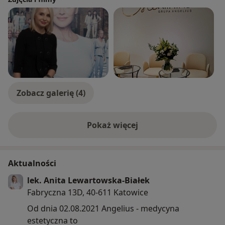
Zobacz galerię (4)
Pokaż więcej
o doświadczeniu
Aktualności
lek. Anita Lewartowska-Białek
Fabryczna 13D, 40-611 Katowice
Od dnia 02.08.2021 Angelius - medycyna
estetyczna to