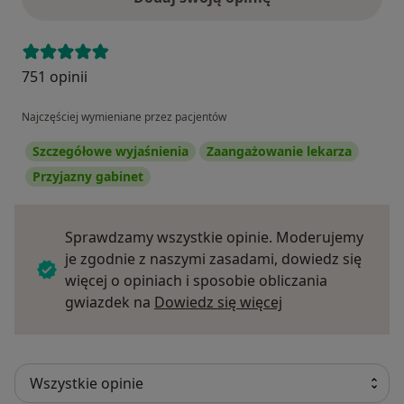
751 opinii
Najczęściej wymieniane przez pacjentów
Szczegółowe wyjaśnienia
Zaangażowanie lekarza
Przyjazny gabinet
Sprawdzamy wszystkie opinie. Moderujemy
je zgodnie z naszymi zasadami, dowiedz się
więcej o opiniach i sposobie obliczania
Dowiedz się więce
gwiazdek na
Dowiedz się więcej