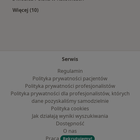
Więcej (10)
Więcej w kategorii: Najpopularniejsze ubezpi
Serwis
Regulamin
Polityka prywatności pacjentów
Polityka prywatności profesjonalistów
Polityka prywatności dla profesjonalistów, których
dane pozyskaliśmy samodzielnie
Polityka cookies
Jak działają wyniki wyszukiwania
Dostępność
O nas
Praca
Rekrutujemy!