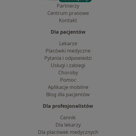
Partnerzy
Centrum prasowe
Kontakt
Dla pacjentów
Lekarze
Placówki medyczne
Pytania i odpowiedzi
Usługi i zabiegi
Choroby
Pomoc
Aplikacje mobilne
Blog dla pacjentów
Dla profesjonalistów
Cennik
Dla lekarzy
Dla placówek medycznych