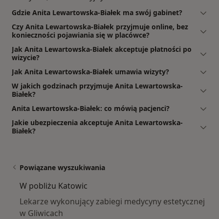
Gdzie Anita Lewartowska-Białek ma swój gabinet?
Czy Anita Lewartowska-Białek przyjmuje online, bez
konieczności pojawiania się w placówce?
Jak Anita Lewartowska-Białek akceptuje płatności po
wizycie?
Jak Anita Lewartowska-Białek umawia wizyty?
W jakich godzinach przyjmuje Anita Lewartowska-
Białek?
Anita Lewartowska-Białek: co mówią pacjenci?
Jakie ubezpieczenia akceptuje Anita Lewartowska-
Białek?
Powiązane wyszukiwania
W pobliżu Katowic
Lekarze wykonujący zabiegi medycyny estetycznej
w Gliwicach