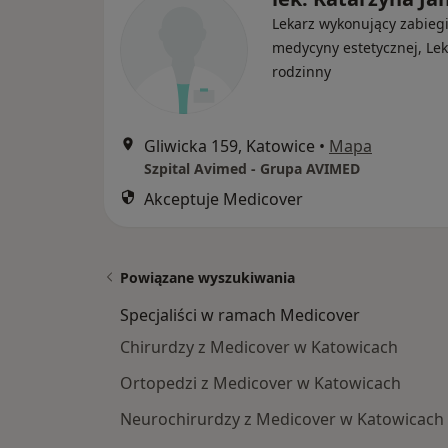
Lekarz wykonujący zabieg
medycyny estetycznej, Lek
rodzinny
Gliwicka 159, Katowice
•
Mapa
Szpital Avimed - Grupa AVIMED
Akceptuje Medicover
Powiązane wyszukiwania
Specjaliści w ramach Medicover
Chirurdzy z Medicover w Katowicach
Ortopedzi z Medicover w Katowicach
Neurochirurdzy z Medicover w Katowicach