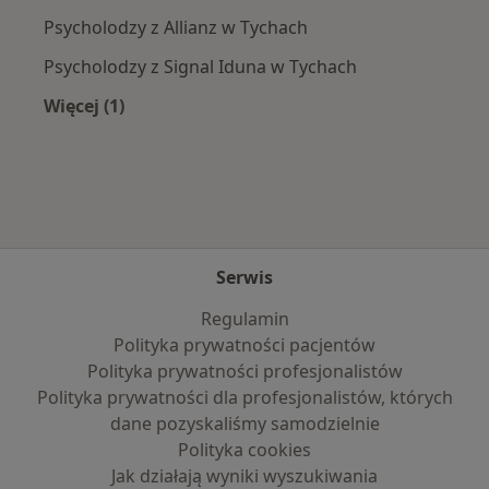
Psycholodzy z Allianz w Tychach
Psycholodzy z Signal Iduna w Tychach
Więcej (1)
Więcej w kategorii: Najpopularniejsze ubezpie
Serwis
Regulamin
Polityka prywatności pacjentów
Polityka prywatności profesjonalistów
Polityka prywatności dla profesjonalistów, których
dane pozyskaliśmy samodzielnie
Polityka cookies
Jak działają wyniki wyszukiwania