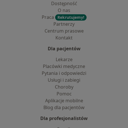
Dostępność
O nas
Praca
Rekrutujemy!
Partnerzy
Centrum prasowe
Kontakt
Dla pacjentów
Lekarze
Placówki medyczne
Pytania i odpowiedzi
Usługi i zabiegi
Choroby
Pomoc
Aplikacje mobilne
Blog dla pacjentów
Dla profesjonalistów