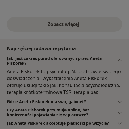
Zobacz więcej
opinie powyżej
Najczęściej zadawane pytania
Jaki jest zakres porad oferowanych przez Aneta
Piskorek?
Aneta Piskorek to psycholog. Na podstawie swojego
doświadczenia i wykształcenia Aneta Piskorek
oferuje usługi takie jak: Konsultacja psychologiczna,
terapia krótkoterminowa TSR, terapia par.
Gdzie Aneta Piskorek ma swój gabinet?
Czy Aneta Piskorek przyjmuje online, bez
konieczności pojawiania się w placówce?
Jak Aneta Piskorek akceptuje płatności po wizycie?