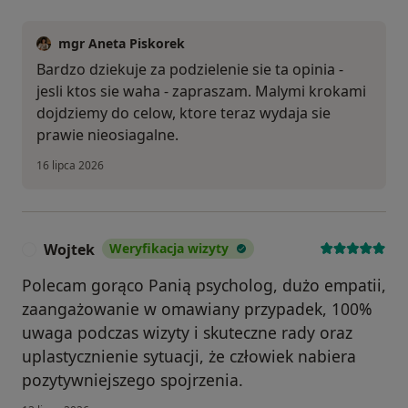
mgr Aneta Piskorek
Bardzo dziekuje za podzielenie sie ta opinia -
jesli ktos sie waha - zapraszam. Malymi krokami
dojdziemy do celow, ktore teraz wydaja sie
prawie nieosiagalne.
16 lipca 2026
Wojtek
Weryfikacja wizyty
W
Polecam gorąco Panią psycholog, dużo empatii,
zaangażowanie w omawiany przypadek, 100%
uwaga podczas wizyty i skuteczne rady oraz
uplastycznienie sytuacji, że człowiek nabiera
pozytywniejszego spojrzenia.