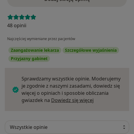
48 opinii
Najczęściej wymieniane przez pacjentów
Zaangażowanie lekarza
Szczegółowe wyjaśnienia
Przyjazny gabinet
Sprawdzamy wszystkie opinie. Moderujemy
je zgodnie z naszymi zasadami, dowiedz się
więcej o opiniach i sposobie obliczania
Dowiedz się więce
gwiazdek na
Dowiedz się więcej