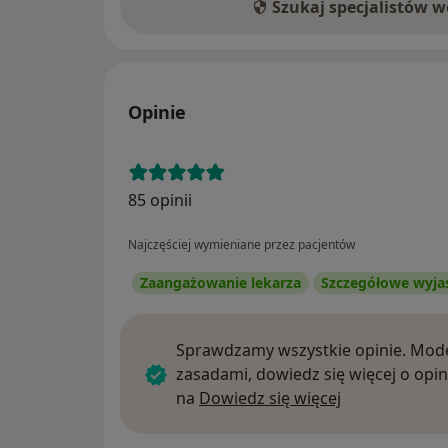
Szukaj specjalistów 
Opinie
85 opinii
Najczęściej wymieniane przez pacjentów
Zaangażowanie lekarza
Szczegółowe wyja
Sprawdzamy wszystkie opinie. Mode
zasadami, dowiedz się więcej o opin
Dowiedz się w
na
Dowiedz się więcej