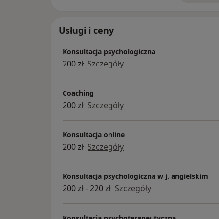
Usługi i ceny
Konsultacja psychologiczna
200 zł
Szczegóły
Coaching
200 zł
Szczegóły
Konsultacja online
200 zł
Szczegóły
Konsultacja psychologiczna w j. angielskim
200 zł - 220 zł
Szczegóły
Konsultacja psychoterapeutyczna