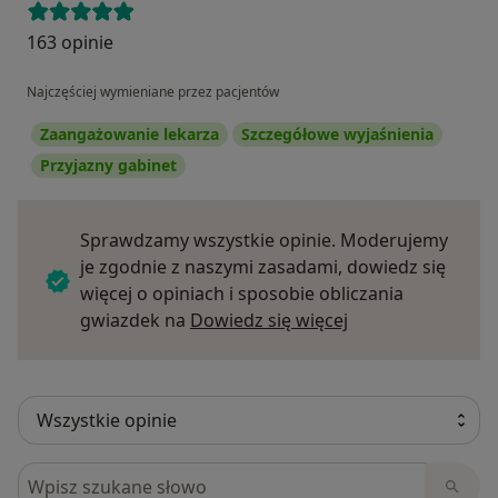
163 opinie
Najczęściej wymieniane przez pacjentów
Zaangażowanie lekarza
Szczegółowe wyjaśnienia
Przyjazny gabinet
Sprawdzamy wszystkie opinie. Moderujemy
je zgodnie z naszymi zasadami, dowiedz się
więcej o opiniach i sposobie obliczania
Dowiedz się więce
gwiazdek na
Dowiedz się więcej
Szukaj w opiniach