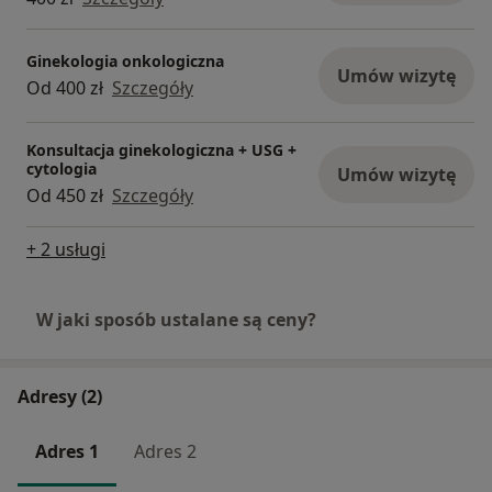
Ginekologia onkologiczna
Umów wizytę
Od 400 zł
Szczegóły
Konsultacja ginekologiczna + USG +
cytologia
Umów wizytę
Od 450 zł
Szczegóły
+ 2 usługi
W jaki sposób ustalane są ceny?
Adresy (2)
Adres 1
Adres 2