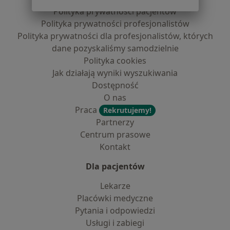
Polityka prywatności pacjentów
Polityka prywatności profesjonalistów
Polityka prywatności dla profesjonalistów, których
dane pozyskaliśmy samodzielnie
Polityka cookies
Jak działają wyniki wyszukiwania
Dostępność
O nas
Praca
Rekrutujemy!
Partnerzy
Centrum prasowe
Kontakt
Dla pacjentów
Lekarze
Placówki medyczne
Pytania i odpowiedzi
Usługi i zabiegi