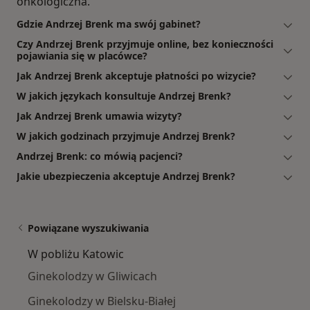
onkologiczna.
Gdzie Andrzej Brenk ma swój gabinet?
Czy Andrzej Brenk przyjmuje online, bez konieczności
pojawiania się w placówce?
Jak Andrzej Brenk akceptuje płatności po wizycie?
W jakich językach konsultuje Andrzej Brenk?
Jak Andrzej Brenk umawia wizyty?
W jakich godzinach przyjmuje Andrzej Brenk?
Andrzej Brenk: co mówią pacjenci?
Jakie ubezpieczenia akceptuje Andrzej Brenk?
Powiązane wyszukiwania
W pobliżu Katowic
Ginekolodzy w Gliwicach
Ginekolodzy w Bielsku-Białej