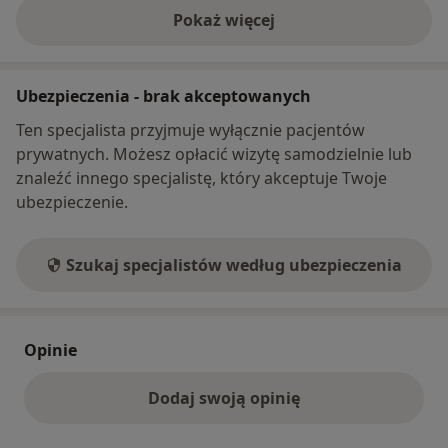
Pokaż więcej
o adresie
Ubezpieczenia - brak akceptowanych
Ten specjalista przyjmuje wyłącznie pacjentów
prywatnych. Możesz opłacić wizytę samodzielnie lub
znaleźć innego specjalistę, który akceptuje Twoje
ubezpieczenie.
Szukaj specjalistów według ubezpieczenia
Opinie
Dodaj swoją opinię