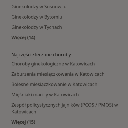
Ginekolodzy w Sosnowcu
Ginekolodzy w Bytomiu
Ginekolodzy w Tychach
Więcej (14)
Więcej w kategorii: W pobliżu Katowic
Najczęście leczone choroby
Choroby ginekologiczne w Katowicach
Zaburzenia miesiączkowania w Katowicach
Bolesne miesiączkowanie w Katowicach
Mięśniaki macicy w Katowicach
Zespół policystycznych jajników (PCOS / PMOS) w
Katowicach
Więcej (15)