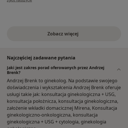
zgłoś nadużycie
Zobacz więcej
opinie powyżej
Najczęściej zadawane pytania
Jaki jest zakres porad oferowanych przez Andrzej
Brenk?
Andrzej Brenk to ginekolog. Na podstawie swojego
doświadczenia i wykształcenia Andrzej Brenk oferuje
usługi takie jak: konsultacja ginekologiczna + USG,
konsultacja położnicza, konsultacja ginekologiczna,
założenie wkładki domacicznej Mirena, Konsultacja
ginekologiczno-onkologiczna, konsultacja
ginekologiczna + USG + cytologia, ginekologia