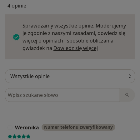
4 opinie
Sprawdzamy wszystkie opinie. Moderujemy
je zgodnie z naszymi zasadami, dowiedz się
więcej o opiniach i sposobie obliczania
Dowiedz się więce
gwiazdek na
Dowiedz się więcej
Szukaj w opiniach
Weronika
Numer telefonu zweryfikowany
W