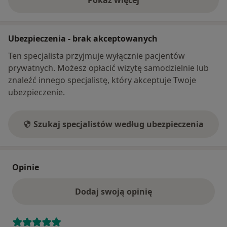
Pokaż więcej
o adresie
Ubezpieczenia - brak akceptowanych
Ten specjalista przyjmuje wyłącznie pacjentów
prywatnych. Możesz opłacić wizytę samodzielnie lub
znaleźć innego specjalistę, który akceptuje Twoje
ubezpieczenie.
Szukaj specjalistów według ubezpieczenia
Opinie
Dodaj swoją opinię