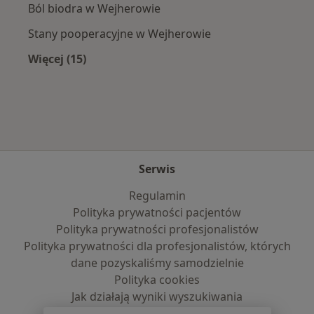
Ból biodra w Wejherowie
Stany pooperacyjne w Wejherowie
Więcej (15)
Więcej w kategorii: Najczęście leczone chorob
Serwis
Regulamin
Polityka prywatności pacjentów
Polityka prywatności profesjonalistów
Polityka prywatności dla profesjonalistów, których
dane pozyskaliśmy samodzielnie
Polityka cookies
Jak działają wyniki wyszukiwania
Dostępność