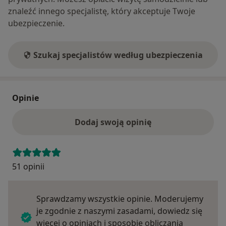
znaleźć innego specjalistę, który akceptuje Twoje
ubezpieczenie.
Szukaj specjalistów według ubezpieczenia
Opinie
Dodaj swoją opinię
51 opinii
Sprawdzamy wszystkie opinie. Moderujemy
je zgodnie z naszymi zasadami, dowiedz się
więcej o opiniach i sposobie obliczania