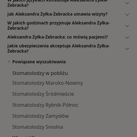
Żebracka?
Jak Aleksandra Żyłka-Żebracka umawia wizyty?
W jakich godzinach przyjmuje Aleksandra Żyłka-
Żebracka?
Aleksandra Żyłka-Żebracka: co mówią pacjenci?
Jakie ubezpieczenia akceptuje Aleksandra Żyłka-
Żebracka?
Powiązane wyszukiwania
Stomatolodzy w pobliżu
Stomatolodzy Maroko-Nowiny
Stomatolodzy Śródmieście
Stomatolodzy Rybnik-Północ
Stomatolodzy Zamysłów
Stomatolodzy Smolna