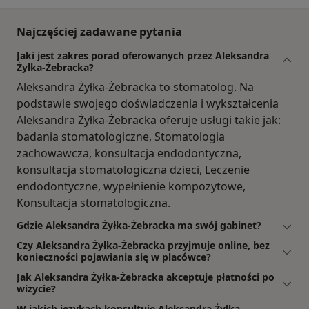
Najczęściej zadawane pytania
Jaki jest zakres porad oferowanych przez Aleksandra
Żyłka-Żebracka?
Aleksandra Żyłka-Żebracka to stomatolog. Na
podstawie swojego doświadczenia i wykształcenia
Aleksandra Żyłka-Żebracka oferuje usługi takie jak:
badania stomatologiczne, Stomatologia
zachowawcza, konsultacja endodontyczna,
konsultacja stomatologiczna dzieci, Leczenie
endodontyczne, wypełnienie kompozytowe,
Konsultacja stomatologiczna.
Gdzie Aleksandra Żyłka-Żebracka ma swój gabinet?
Czy Aleksandra Żyłka-Żebracka przyjmuje online, bez
konieczności pojawiania się w placówce?
Jak Aleksandra Żyłka-Żebracka akceptuje płatności po
wizycie?
W jakich językach konsultuje Aleksandra Żyłka-