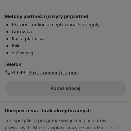
Metody płatności (wizyty prywatne)
Płatność online akceptowana
Szczegóły
Gotówka
Karta płatnicza
Blik
+ 2 więcej
Telefon
61 649...
Pokaż numer telefonu
Pokaż więcej
o adresie
Ubezpieczenia - brak akceptowanych
Ten specjalista przyjmuje wyłącznie pacjentów
prywatnych. Możesz opłacić wizytę samodzielnie lub