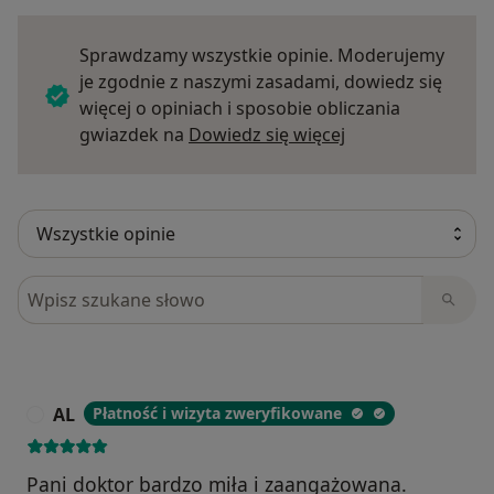
Sprawdzamy wszystkie opinie. Moderujemy
je zgodnie z naszymi zasadami, dowiedz się
więcej o opiniach i sposobie obliczania
Dowiedz się więce
gwiazdek na
Dowiedz się więcej
Szukaj w opiniach
AL
Płatność i wizyta zweryfikowane
A
Pani doktor bardzo miła i zaangażowana.