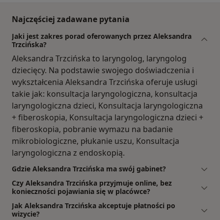
Najczęściej zadawane pytania
Jaki jest zakres porad oferowanych przez Aleksandra
Trzcińska?
Aleksandra Trzcińska to laryngolog, laryngolog
dziecięcy. Na podstawie swojego doświadczenia i
wykształcenia Aleksandra Trzcińska oferuje usługi
takie jak: konsultacja laryngologiczna, konsultacja
laryngologiczna dzieci, Konsultacja laryngologiczna
+ fiberoskopia, Konsultacja laryngologiczna dzieci +
fiberoskopia, pobranie wymazu na badanie
mikrobiologiczne, płukanie uszu, Konsultacja
laryngologiczna z endoskopią.
Gdzie Aleksandra Trzcińska ma swój gabinet?
Czy Aleksandra Trzcińska przyjmuje online, bez
konieczności pojawiania się w placówce?
Jak Aleksandra Trzcińska akceptuje płatności po
wizycie?