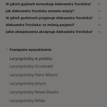
W jakich językach konsultuje Aleksandra Trzcińska?
Jak Aleksandra Trzcińska umawia wizyty?
W jakich godzinach przyjmuje Aleksandra Trzcińska?
Aleksandra Trzcińska: co mówią pacjenci?
Jakie ubezpieczenia akceptuje Aleksandra Trzcińska?
Powiązane wyszukiwania
Laryngolodzy w pobliżu
Laryngolodzy Grunwald
Laryngolodzy Stare Miasto
Laryngolodzy Jeżyce
Laryngolodzy Nowe Miasto
Laryngolodzy Wilda