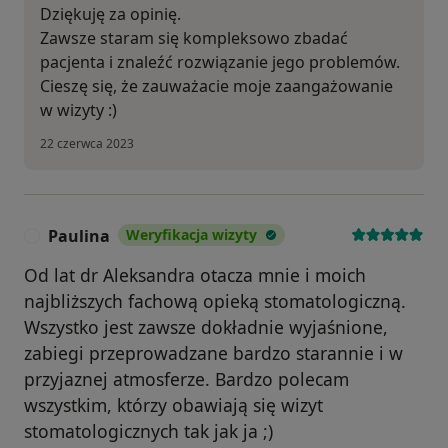
Dziękuję za opinię.
Zawsze staram się kompleksowo zbadać
pacjenta i znaleźć rozwiązanie jego problemów.
Cieszę się, że zauważacie moje zaangażowanie
w wizyty :)
22 czerwca 2023
Paulina
Weryfikacja wizyty
P
Od lat dr Aleksandra otacza mnie i moich
najbliższych fachową opieką stomatologiczną.
Wszystko jest zawsze dokładnie wyjaśnione,
zabiegi przeprowadzane bardzo starannie i w
przyjaznej atmosferze. Bardzo polecam
wszystkim, którzy obawiają się wizyt
stomatologicznych tak jak ja ;)