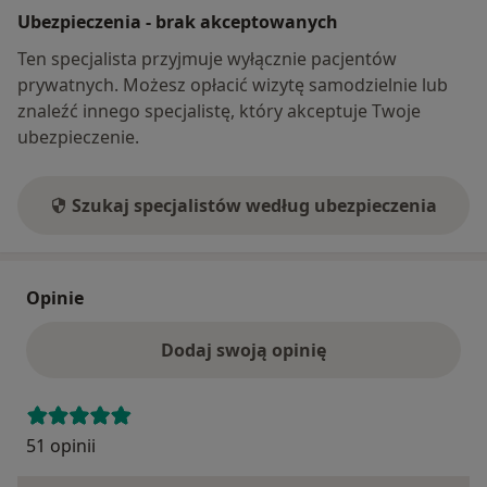
Ubezpieczenia - brak akceptowanych
Ten specjalista przyjmuje wyłącznie pacjentów
prywatnych. Możesz opłacić wizytę samodzielnie lub
znaleźć innego specjalistę, który akceptuje Twoje
ubezpieczenie.
Szukaj specjalistów według ubezpieczenia
Opinie
Dodaj swoją opinię
51 opinii