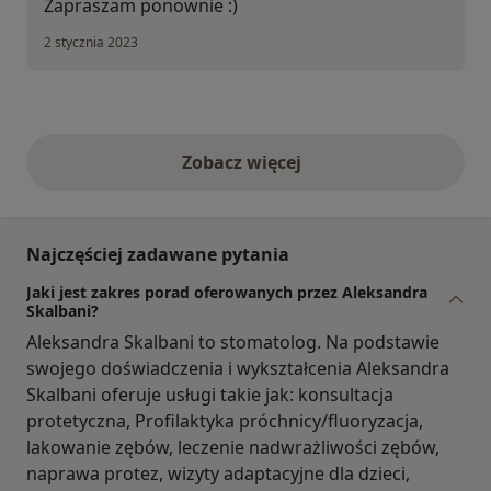
Zapraszam ponownie :)
2 stycznia 2023
Zobacz więcej
opinie powyżej
Najczęściej zadawane pytania
Jaki jest zakres porad oferowanych przez Aleksandra
Skalbani?
Aleksandra Skalbani to stomatolog. Na podstawie
swojego doświadczenia i wykształcenia Aleksandra
Skalbani oferuje usługi takie jak: konsultacja
protetyczna, Profilaktyka próchnicy/fluoryzacja,
lakowanie zębów, leczenie nadwrażliwości zębów,
naprawa protez, wizyty adaptacyjne dla dzieci,