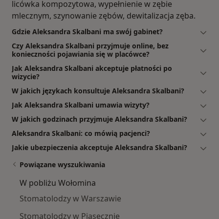
licówka kompozytowa, wypełnienie w zębie
mlecznym, szynowanie zębów, dewitalizacja zęba.
Gdzie Aleksandra Skalbani ma swój gabinet?
Czy Aleksandra Skalbani przyjmuje online, bez
konieczności pojawiania się w placówce?
Jak Aleksandra Skalbani akceptuje płatności po
wizycie?
W jakich językach konsultuje Aleksandra Skalbani?
Jak Aleksandra Skalbani umawia wizyty?
W jakich godzinach przyjmuje Aleksandra Skalbani?
Aleksandra Skalbani: co mówią pacjenci?
Jakie ubezpieczenia akceptuje Aleksandra Skalbani?
Powiązane wyszukiwania
W pobliżu Wołomina
Stomatolodzy w Warszawie
Stomatolodzy w Piasecznie