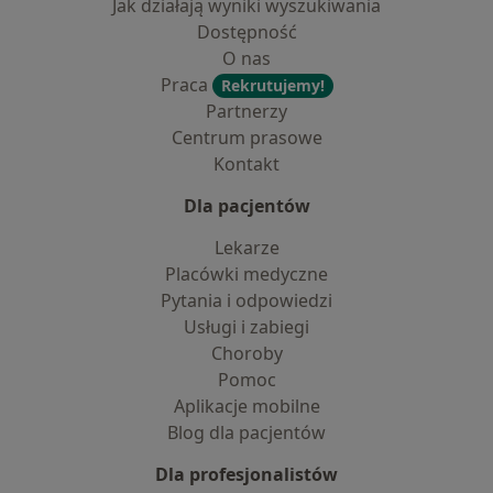
Jak działają wyniki wyszukiwania
Dostępność
O nas
Praca
Rekrutujemy!
Partnerzy
Centrum prasowe
Kontakt
Dla pacjentów
Lekarze
Placówki medyczne
Pytania i odpowiedzi
Usługi i zabiegi
Choroby
Pomoc
Aplikacje mobilne
Blog dla pacjentów
Dla profesjonalistów