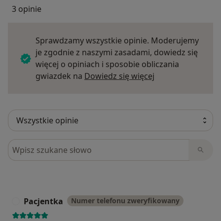
3 opinie
Sprawdzamy wszystkie opinie. Moderujemy
je zgodnie z naszymi zasadami, dowiedz się
więcej o opiniach i sposobie obliczania
Dowiedz się więce
gwiazdek na
Dowiedz się więcej
Szukaj w opiniach
Pacjentka
Numer telefonu zweryfikowany
P