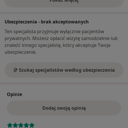
Pokaż więcej
o adresie
Ubezpieczenia - brak akceptowanych
Ten specjalista przyjmuje wyłącznie pacjentów
prywatnych. Możesz opłacić wizytę samodzielnie lub
znaleźć innego specjalistę, który akceptuje Twoje
ubezpieczenie.
Szukaj specjalistów według ubezpieczenia
Opinie
Dodaj swoją opinię