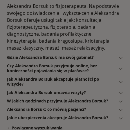
Aleksandra Borsuk to fizjoterapeuta. Na podstawie
swojego doświadczenia i wykształcenia Aleksandra
Borsuk oferuje usługi takie jak: konsultacja
fizjoterapeutyczna, fizjoterapia, badania
diagnostyczne, badania profilaktyczne,
kinezyterapia, badania kręgosłupa, krioterapia,
masaż klasyczny, masaż, masaż relaksacyjny.
Gdzie Aleksandra Borsuk ma swój gabinet?
Czy Aleksandra Borsuk przyjmuje online, bez
konieczności pojawiania się w placówce?
Jak Aleksandra Borsuk akceptuje płatności po
wizycie?
Jak Aleksandra Borsuk umawia wizyty?
W jakich godzinach przyjmuje Aleksandra Borsuk?
Aleksandra Borsuk: co mówią pacjenci?
Jakie ubezpieczenia akceptuje Aleksandra Borsuk?
Powiązane wyszukiwania