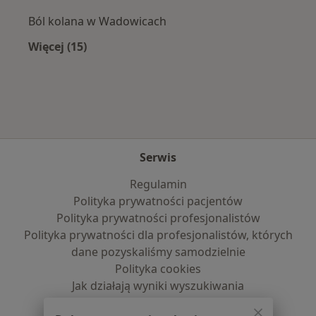
Ból kolana w Wadowicach
Więcej (15)
Więcej w kategorii: Najczęście leczone chorob
Serwis
Regulamin
Polityka prywatności pacjentów
Polityka prywatności profesjonalistów
Polityka prywatności dla profesjonalistów, których
dane pozyskaliśmy samodzielnie
Polityka cookies
Jak działają wyniki wyszukiwania
Dostępność