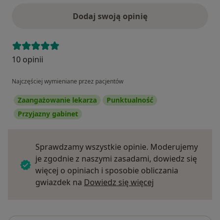
Dodaj swoją opinię
10 opinii
Najczęściej wymieniane przez pacjentów
Zaangażowanie lekarza
Punktualność
Przyjazny gabinet
Sprawdzamy wszystkie opinie. Moderujemy
je zgodnie z naszymi zasadami, dowiedz się
więcej o opiniach i sposobie obliczania
Dowiedz się więce
gwiazdek na
Dowiedz się więcej