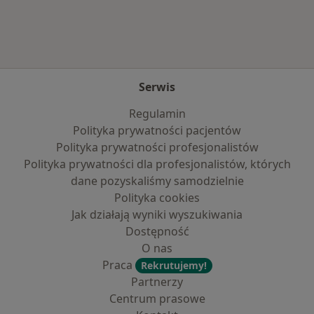
Serwis
Regulamin
Polityka prywatności pacjentów
Polityka prywatności profesjonalistów
Polityka prywatności dla profesjonalistów, których
dane pozyskaliśmy samodzielnie
Polityka cookies
Jak działają wyniki wyszukiwania
Dostępność
O nas
Praca
Rekrutujemy!
Partnerzy
Centrum prasowe