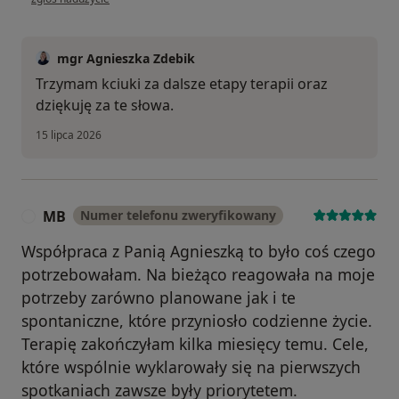
mgr Agnieszka Zdebik
Trzymam kciuki za dalsze etapy terapii oraz
dziękuję za te słowa.
15 lipca 2026
MB
Numer telefonu zweryfikowany
M
Współpraca z Panią Agnieszką to było coś czego
potrzebowałam. Na bieżąco reagowała na moje
potrzeby zarówno planowane jak i te
spontaniczne, które przyniosło codzienne życie.
Terapię zakończyłam kilka miesięcy temu. Cele,
które wspólnie wyklarowały się na pierwszych
spotkaniach zawsze były priorytetem.