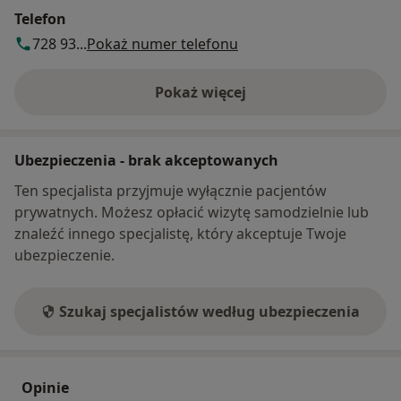
Telefon
728 93...
Pokaż numer telefonu
Pokaż więcej
o adresie
Ubezpieczenia - brak akceptowanych
Ten specjalista przyjmuje wyłącznie pacjentów
prywatnych. Możesz opłacić wizytę samodzielnie lub
znaleźć innego specjalistę, który akceptuje Twoje
ubezpieczenie.
Szukaj specjalistów według ubezpieczenia
Opinie