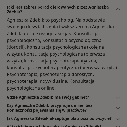
Jaki jest zakres porad oferowanych przez Agnieszka
Zdebik?
Agnieszka Zdebik to psycholog. Na podstawie
swojego doświadczenia i wykształcenia Agnieszka
Zdebik oferuje usługi takie jak: Konsultacja
psychologiczna, Konsultacja psychologiczna
(dorośli), konsultacja psychologiczna (kolejna
wizyta), konsultacja psychologiczna (pierwsza
wizyta), konsultacja psychoterapeutyczna,
konsultacja psychoterapeutyczna (pierwsza wizyta),
Psychoterapia, psychoterapia dorosłych,
psychoterapia indywidualna, Konsultacja
psychologiczna online.
Gdzie Agnieszka Zdebik ma swój gabinet?
Czy Agnieszka Zdebik przyjmuje online, bez
konieczności pojawiania się w placówce?
Jak Agnieszka Zdebik akceptuje płatności po wizycie?
W jakich językach konsultuje Agnieszka Zdebik?