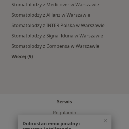
Stomatolodzy z Medicover w Warszawie
Stomatolodzy z Allianz w Warszawie
Stomatolodzy z INTER Polska w Warszawie
Stomatolodzy z Signal Iduna w Warszawie
Stomatolodzy z Compensa w Warszawie
Więcej (9)
Więcej w kategorii: Najpopularniejsze ubezpie
Serwis
Regulamin
Polityka prywatności pacjentów
Dobrostan emocjonalny i
Polityka prywatności profesjonalistów