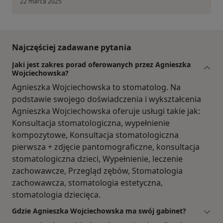
22 marca 2025
Najczęściej zadawane pytania
Jaki jest zakres porad oferowanych przez Agnieszka
Wojciechowska?
Agnieszka Wojciechowska to stomatolog. Na
podstawie swojego doświadczenia i wykształcenia
Agnieszka Wojciechowska oferuje usługi takie jak:
Konsultacja stomatologiczna, wypełnienie
kompozytowe, Konsultacja stomatologiczna
pierwsza + zdjęcie pantomograficzne, konsultacja
stomatologiczna dzieci, Wypełnienie, leczenie
zachowawcze, Przegląd zębów, Stomatologia
zachowawcza, stomatologia estetyczna,
stomatologia dziecięca.
Gdzie Agnieszka Wojciechowska ma swój gabinet?