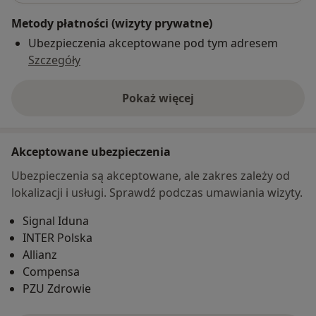
Metody płatności (wizyty prywatne)
Ubezpieczenia akceptowane pod tym adresem
Szczegóły
Pokaż więcej
o adresie
Akceptowane ubezpieczenia
Ubezpieczenia są akceptowane, ale zakres zależy od
lokalizacji i usługi. Sprawdź podczas umawiania wizyty.
Signal Iduna
INTER Polska
Allianz
Compensa
PZU Zdrowie