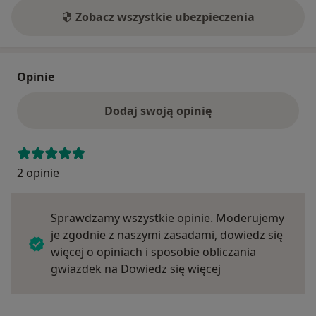
Zobacz wszystkie ubezpieczenia
Opinie
Dodaj swoją opinię
2 opinie
Sprawdzamy wszystkie opinie. Moderujemy
je zgodnie z naszymi zasadami, dowiedz się
więcej o opiniach i sposobie obliczania
Dowiedz się więce
gwiazdek na
Dowiedz się więcej