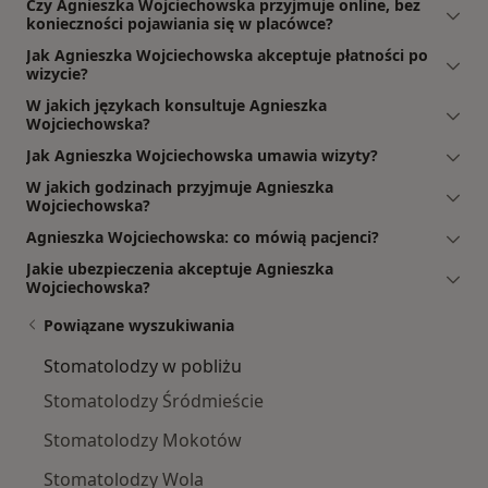
Czy Agnieszka Wojciechowska przyjmuje online, bez
konieczności pojawiania się w placówce?
Jak Agnieszka Wojciechowska akceptuje płatności po
wizycie?
W jakich językach konsultuje Agnieszka
Wojciechowska?
Jak Agnieszka Wojciechowska umawia wizyty?
W jakich godzinach przyjmuje Agnieszka
Wojciechowska?
Agnieszka Wojciechowska: co mówią pacjenci?
Jakie ubezpieczenia akceptuje Agnieszka
Wojciechowska?
Powiązane wyszukiwania
Stomatolodzy w pobliżu
Stomatolodzy Śródmieście
Stomatolodzy Mokotów
Stomatolodzy Wola