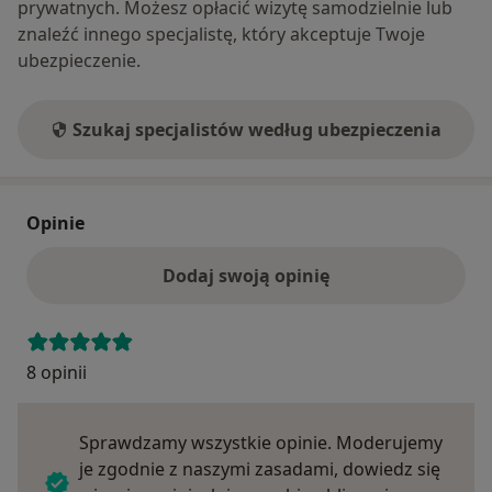
prywatnych. Możesz opłacić wizytę samodzielnie lub
znaleźć innego specjalistę, który akceptuje Twoje
ubezpieczenie.
Szukaj specjalistów według ubezpieczenia
Opinie
Dodaj swoją opinię
8 opinii
Sprawdzamy wszystkie opinie. Moderujemy
je zgodnie z naszymi zasadami, dowiedz się