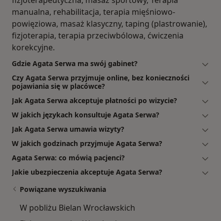
fizjoterapeutyczna, masaż sportowy, Terapia
manualna, rehabilitacja, terapia mięśniowo-
powięziowa, masaż klasyczny, taping (plastrowanie),
fizjoterapia, terapia przeciwbólowa, ćwiczenia
korekcyjne.
Gdzie Agata Serwa ma swój gabinet?
Czy Agata Serwa przyjmuje online, bez konieczności
pojawiania się w placówce?
Jak Agata Serwa akceptuje płatności po wizycie?
W jakich językach konsultuje Agata Serwa?
Jak Agata Serwa umawia wizyty?
W jakich godzinach przyjmuje Agata Serwa?
Agata Serwa: co mówią pacjenci?
Jakie ubezpieczenia akceptuje Agata Serwa?
Powiązane wyszukiwania
W pobliżu Bielan Wrocławskich