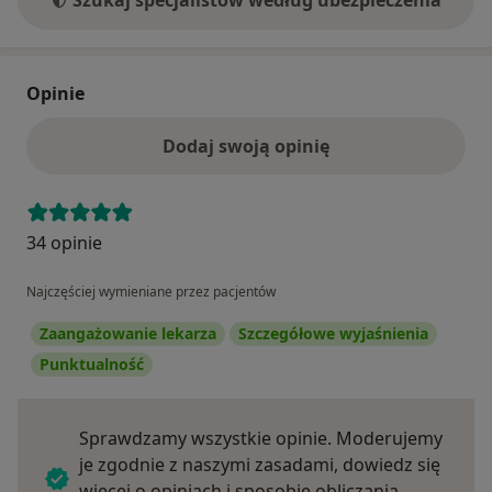
Opinie
Dodaj swoją opinię
34 opinie
Najczęściej wymieniane przez pacjentów
Zaangażowanie lekarza
Szczegółowe wyjaśnienia
Punktualność
Sprawdzamy wszystkie opinie. Moderujemy
je zgodnie z naszymi zasadami, dowiedz się
więcej o opiniach i sposobie obliczania