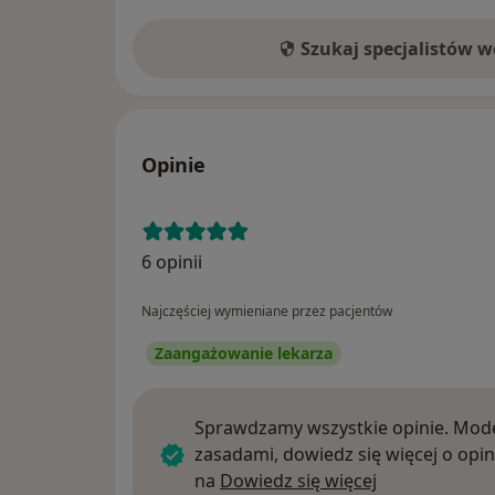
Szukaj specjalistów 
Opinie
6 opinii
Najczęściej wymieniane przez pacjentów
Zaangażowanie lekarza
Sprawdzamy wszystkie opinie. Mode
zasadami, dowiedz się więcej o opin
Dowiedz się w
na
Dowiedz się więcej