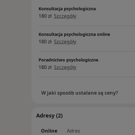
Konsultacja psychologiczna
180 zł
Szczegóły
Konsultacja psychologiczna online
180 zł
Szczegóły
Poradnictwo psychologiczne
180 zł
Szczegóły
W jaki sposób ustalane są ceny?
Adresy (2)
Online
Adres