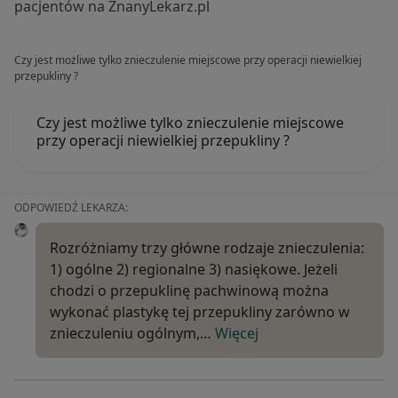
pacjentów na ZnanyLekarz.pl
Czy jest możliwe tylko znieczulenie miejscowe przy operacji niewielkiej
przepukliny ?
Czy jest możliwe tylko znieczulenie miejscowe
przy operacji niewielkiej przepukliny ?
ODPOWIEDŹ LEKARZA:
Rozróżniamy trzy główne rodzaje znieczulenia:
1) ogólne 2) regionalne 3) nasiękowe. Jeżeli
chodzi o przepuklinę pachwinową można
wykonać plastykę tej przepukliny zarówno w
znieczuleniu ogólnym,…
Więcej