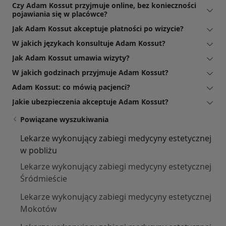
Czy Adam Kossut przyjmuje online, bez konieczności
pojawiania się w placówce?
Jak Adam Kossut akceptuje płatności po wizycie?
W jakich językach konsultuje Adam Kossut?
Jak Adam Kossut umawia wizyty?
W jakich godzinach przyjmuje Adam Kossut?
Adam Kossut: co mówią pacjenci?
Jakie ubezpieczenia akceptuje Adam Kossut?
Powiązane wyszukiwania
Lekarze wykonujący zabiegi medycyny estetycznej
w pobliżu
Lekarze wykonujący zabiegi medycyny estetycznej
Śródmieście
Lekarze wykonujący zabiegi medycyny estetycznej
Mokotów