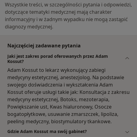
Wszystkie treści, w szczególności pytania i odpowiedzi,
dotyczące tematyki medycznej mają charakter
informacyjny i w żadnym wypadku nie mogą zastąpić
diagnozy medycznej.
Najczęściej zadawane pytania
Jaki jest zakres porad oferowanych przez Adam
Kossut?
Adam Kossut to lekarz wykonujący zabiegi
medycyny estetycznej, anestezjolog. Na podstawie
swojego doświadczenia i wykształcenia Adam
Kossut oferuje usługi takie jak: Konsultacja z zakresu
medycyny estetycznej, Botoks, mezoterapia,
Powiększanie ust, Kwas hialuronowy, Osocze
bogatopłytkowe, usuwanie zmarszczek, lipoliza,
peeling medyczny, biostymulatory tkankowe.
Gdzie Adam Kossut ma swój gabinet?