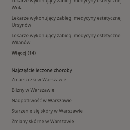
Lekarze wykonujący zabiegi medycyny estetycznej
Wola
Lekarze wykonujący zabiegi medycyny estetycznej
Ursynów
Lekarze wykonujący zabiegi medycyny estetycznej
Wilanów
Więcej (14)
Więcej w kategorii: Lekarze wykonujący zabie
Najczęście leczone choroby
Zmarszczki w Warszawie
Blizny w Warszawie
Nadpotliwość w Warszawie
Starzenie się skóry w Warszawie
Zmiany skórne w Warszawie