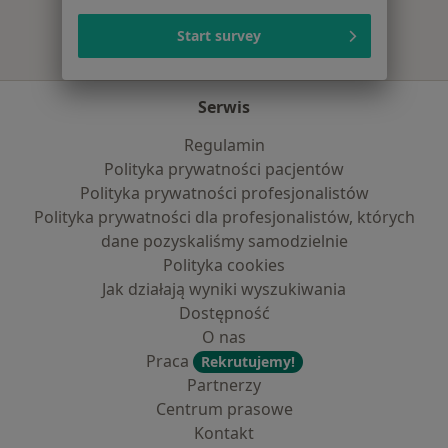
Start survey
Serwis
Regulamin
Polityka prywatności pacjentów
Polityka prywatności profesjonalistów
Polityka prywatności dla profesjonalistów, których
dane pozyskaliśmy samodzielnie
Polityka cookies
Jak działają wyniki wyszukiwania
Dostępność
O nas
Praca
Rekrutujemy!
Partnerzy
Centrum prasowe
Kontakt