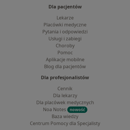
Dla pacjentów
Lekarze
Placówki medyczne
Pytania i odpowiedzi
Usługi i zabiegi
Choroby
Pomoc
Aplikacje mobilne
Blog dla pacjentów
Dla profesjonalistów
Cennik
Dla lekarzy
Dla placówek medycznych
Noa Notes
nowość
Baza wiedzy
Centrum Pomocy dla Specjalisty