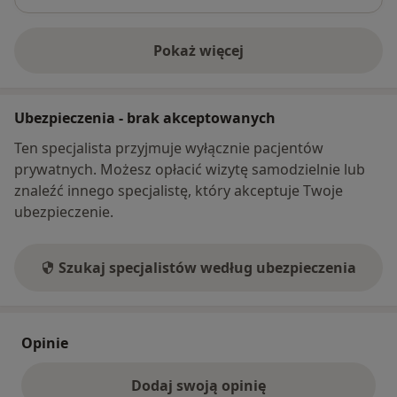
Pokaż więcej
o adresie
Ubezpieczenia - brak akceptowanych
Ten specjalista przyjmuje wyłącznie pacjentów
prywatnych. Możesz opłacić wizytę samodzielnie lub
znaleźć innego specjalistę, który akceptuje Twoje
ubezpieczenie.
Szukaj specjalistów według ubezpieczenia
Opinie
Dodaj swoją opinię