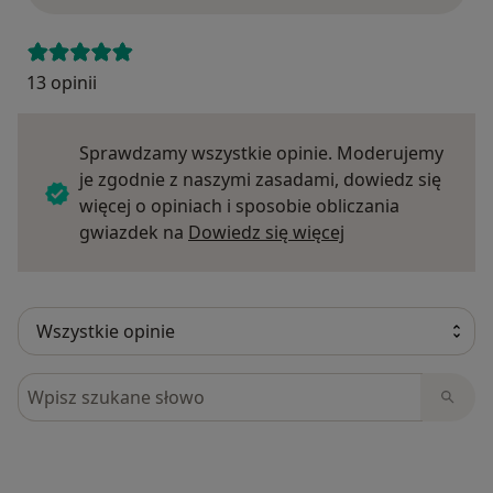
13 opinii
Sprawdzamy wszystkie opinie. Moderujemy
je zgodnie z naszymi zasadami, dowiedz się
więcej o opiniach i sposobie obliczania
Dowiedz się więce
gwiazdek na
Dowiedz się więcej
Szukaj w opiniach