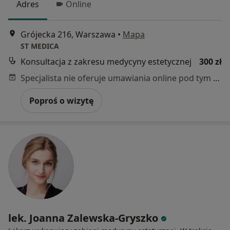
Adres
Online
Grójecka 216, Warszawa
•
Mapa
ST MEDICA
Konsultacja z zakresu medycyny estetycznej
300 zł
Specjalista nie oferuje umawiania online pod tym adresem.
Poproś o wizytę
lek. Joanna Zalewska-Gryszko