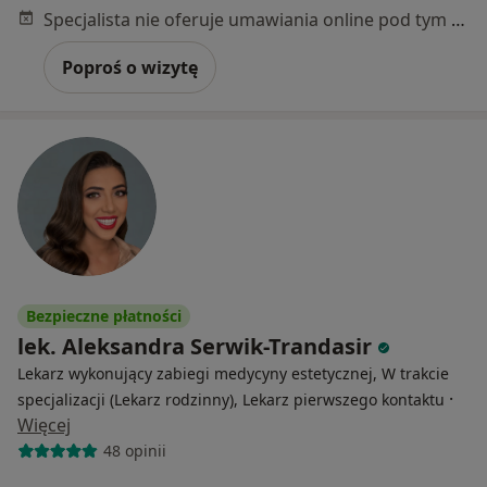
Specjalista nie oferuje umawiania online pod tym adresem.
Poproś o wizytę
Bezpieczne płatności
lek. Aleksandra Serwik-Trandasir
Lekarz wykonujący zabiegi medycyny estetycznej, W trakcie
·
specjalizacji (Lekarz rodzinny), Lekarz pierwszego kontaktu
Więcej
48 opinii