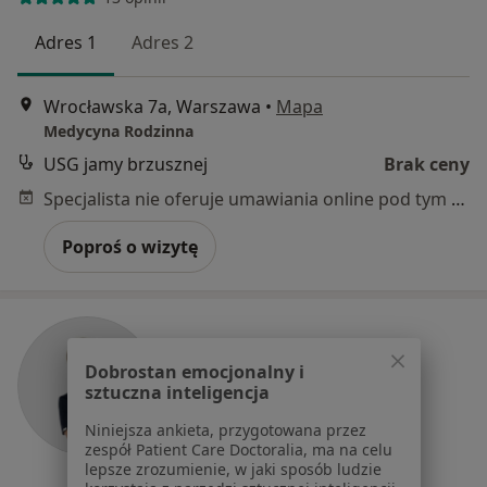
Adres 1
Adres 2
Wrocławska 7a, Warszawa
•
Mapa
Medycyna Rodzinna
USG jamy brzusznej
Brak ceny
Specjalista nie oferuje umawiania online pod tym adresem.
Poproś o wizytę
Dobrostan emocjonalny i
sztuczna inteligencja
Niniejsza ankieta, przygotowana przez
zespół Patient Care Doctoralia, ma na celu
lepsze zrozumienie, w jaki sposób ludzie