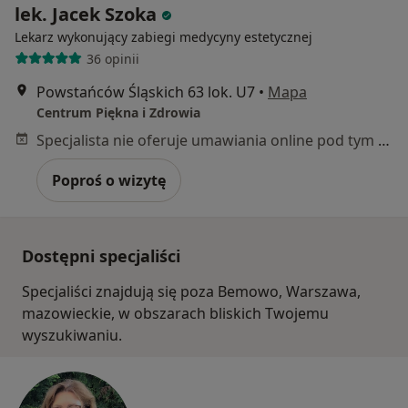
lek. Jacek Szoka
Lekarz wykonujący zabiegi medycyny estetycznej
36 opinii
Powstańców Śląskich 63 lok. U7
•
Mapa
Centrum Piękna i Zdrowia
Specjalista nie oferuje umawiania online pod tym adresem.
Poproś o wizytę
Dostępni specjaliści
Specjaliści znajdują się poza Bemowo, Warszawa,
mazowieckie, w obszarach bliskich Twojemu
wyszukiwaniu.