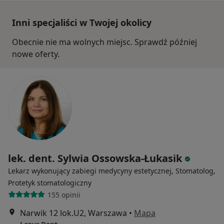
Inni specjaliści w Twojej okolicy
Obecnie nie ma wolnych miejsc. Sprawdź później
nowe oferty.
lek. dent. Sylwia Ossowska-Łukasik
Lekarz wykonujący zabiegi medycyny estetycznej, Stomatolog,
Protetyk stomatologiczny
155 opinii
Narwik 12 lok.U2, Warszawa
•
Mapa