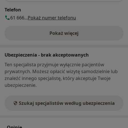
Telefon
61 666...
Pokaż numer telefonu
Pokaż więcej
o adresie
Ubezpieczenia - brak akceptowanych
Ten specjalista przyjmuje wyłącznie pacjentów
prywatnych. Możesz opłacić wizytę samodzielnie lub
znaleźć innego specjalistę, który akceptuje Twoje
ubezpieczenie.
Szukaj specjalistów według ubezpieczenia
Opinie