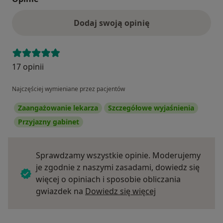
Dodaj swoją opinię
17 opinii
Najczęściej wymieniane przez pacjentów
Zaangażowanie lekarza
Szczegółowe wyjaśnienia
Przyjazny gabinet
Sprawdzamy wszystkie opinie. Moderujemy
je zgodnie z naszymi zasadami, dowiedz się
więcej o opiniach i sposobie obliczania
Dowiedz się więce
gwiazdek na
Dowiedz się więcej