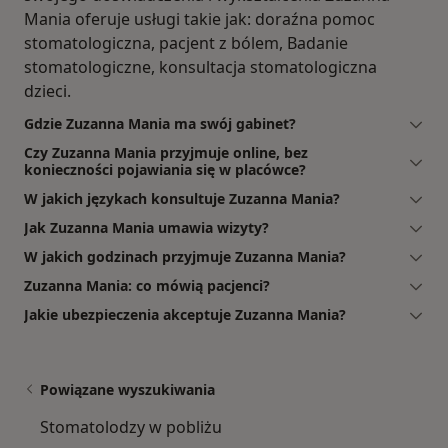
Mania oferuje usługi takie jak: doraźna pomoc
stomatologiczna, pacjent z bólem, Badanie
stomatologiczne, konsultacja stomatologiczna
dzieci.
Gdzie Zuzanna Mania ma swój gabinet?
Czy Zuzanna Mania przyjmuje online, bez
konieczności pojawiania się w placówce?
W jakich językach konsultuje Zuzanna Mania?
Jak Zuzanna Mania umawia wizyty?
W jakich godzinach przyjmuje Zuzanna Mania?
Zuzanna Mania: co mówią pacjenci?
Jakie ubezpieczenia akceptuje Zuzanna Mania?
Powiązane wyszukiwania
Stomatolodzy w pobliżu