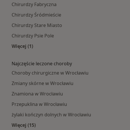
Chirurdzy Fabryczna
Chirurdzy Śródmieście
Chirurdzy Stare Miasto
Chirurdzy Psie Pole
Więcej (1)
Więcej w kategorii: Chirurdzy w pobliżu
Najczęście leczone choroby
Choroby chirurgiczne w Wrocławiu
Zmiany skórne w Wrocławiu
Znamiona w Wrocławiu
Przepuklina w Wrocławiu
żylaki kończyn dolnych w Wrocławiu
Więcej (15)