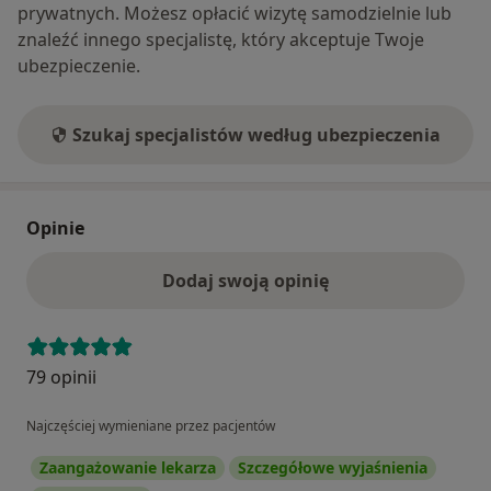
prywatnych. Możesz opłacić wizytę samodzielnie lub
znaleźć innego specjalistę, który akceptuje Twoje
ubezpieczenie.
Szukaj specjalistów według ubezpieczenia
Opinie
Dodaj swoją opinię
79 opinii
Najczęściej wymieniane przez pacjentów
Zaangażowanie lekarza
Szczegółowe wyjaśnienia