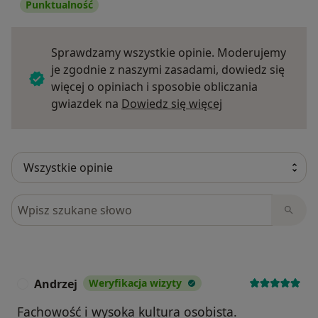
Punktualność
Sprawdzamy wszystkie opinie. Moderujemy
je zgodnie z naszymi zasadami, dowiedz się
więcej o opiniach i sposobie obliczania
Dowiedz się więce
gwiazdek na
Dowiedz się więcej
Szukaj w opiniach
Andrzej
Weryfikacja wizyty
A
Fachowość i wysoka kultura osobista.