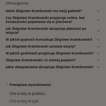
chirurgiczna.
Gdzie Zbigniew Kramkowski ma swój gabinet?
Czy Zbigniew Kramkowski przyjmuje online, bez
konieczności pojawiania się w placówce?
Jak Zbigniew Kramkowski akceptuje płatności po
wizycie?
W jakich językach konsultuje Zbigniew Kramkowski?
Jak Zbigniew Kramkowski umawia wizyty?
W jakich godzinach przyjmuje Zbigniew Kramkowski?
Zbigniew Kramkowski: co mówią pacjenci?
Jakie ubezpieczenia akceptuje Zbigniew Kramkowski?
Powiązane wyszukiwania
Chirurdzy w pobliżu
Chirurdzy Krzyki