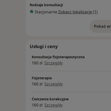
Rodzaje konsultacji
Stacjonarne
Zobacz lokalizacje (1)
Pokaż wi
o 
Usługi i ceny
Konsultacja fizjoterapeutyczna
160 zł
Szczegóły
Fizjoterapia
160 zł
Szczegóły
Ćwiczenia korekcyjne
160 zł
Szczegóły