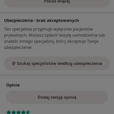
Pokaż więcej
o adresie
Ubezpieczenia - brak akceptowanych
Ten specjalista przyjmuje wyłącznie pacjentów
prywatnych. Możesz opłacić wizytę samodzielnie lub
znaleźć innego specjalistę, który akceptuje Twoje
ubezpieczenie.
Szukaj specjalistów według ubezpieczenia
Opinie
Dodaj swoją opinię