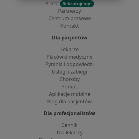
Praca
Rekrutujemy!
Partnerzy
Centrum prasowe
Kontakt
Dla pacjentów
Lekarze
Placówki medyczne
Pytania i odpowiedzi
Usługi i zabiegi
Choroby
Pomoc
Aplikacje mobilne
Blog dla pacjentów
Dla profesjonalistów
Cennik
Dla lekarzy