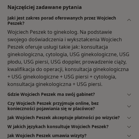
Najczęściej zadawane pytania
Jaki jest zakres porad oferowanych przez Wojciech
Peszek?
Wojciech Peszek to ginekolog. Na podstawie
swojego doświadczenia i wykształcenia Wojciech
Peszek oferuje usługi takie jak: konsultacja
ginekologiczna, cytologia, USG ginekologiczne, USG
płodu, USG piersi, USG doppler, prowadzenie ciąży,
kwalifikacja do operacji, konsultacja ginekologiczna
+ USG ginekologiczne + USG piersi + cytologia,
konsultacja ginekologiczna + USG piersi.
Gdzie Wojciech Peszek ma swój gabinet?
Czy Wojciech Peszek przyjmuje online, bez
konieczności pojawiania się w placówce?
Jak Wojciech Peszek akceptuje płatności po wizycie?
W jakich językach konsultuje Wojciech Peszek?
Jak Wojciech Peszek umawia wizyty?