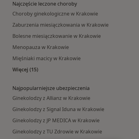
Najczęście leczone choroby
Choroby ginekologiczne w Krakowie
Zaburzenia miesiączkowania w Krakowie
Bolesne miesiączkowanie w Krakowie
Menopauza w Krakowie
Mięśniaki macicy w Krakowie
Więcej (15)
Więcej w kategorii: Najczęście leczone chorob
Najpopularniejsze ubezpieczenia
Ginekolodzy z Allianz w Krakowie
Ginekolodzy z Signal Iduna w Krakowie
Ginekolodzy z JP MEDICA w Krakowie
Ginekolodzy z TU Zdrowie w Krakowie