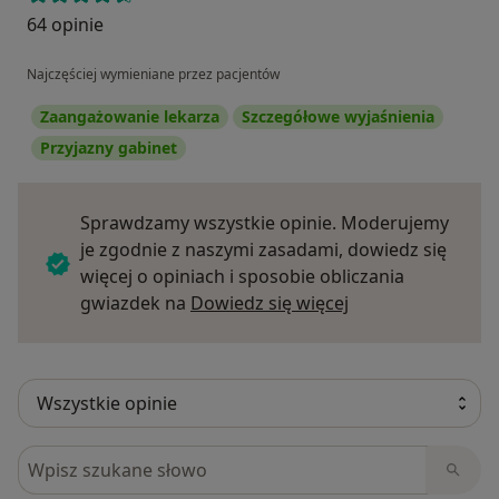
64 opinie
Najczęściej wymieniane przez pacjentów
Zaangażowanie lekarza
Szczegółowe wyjaśnienia
Przyjazny gabinet
Sprawdzamy wszystkie opinie. Moderujemy
je zgodnie z naszymi zasadami, dowiedz się
więcej o opiniach i sposobie obliczania
Dowiedz się więce
gwiazdek na
Dowiedz się więcej
Szukaj w opiniach