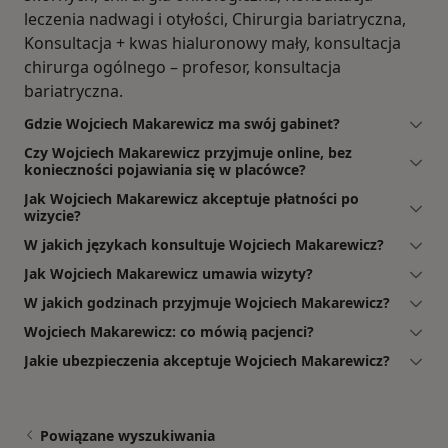
leczenia nadwagi i otyłości, Chirurgia bariatryczna,
Konsultacja + kwas hialuronowy mały, konsultacja
chirurga ogólnego – profesor, konsultacja
bariatryczna.
Gdzie Wojciech Makarewicz ma swój gabinet?
Czy Wojciech Makarewicz przyjmuje online, bez
konieczności pojawiania się w placówce?
Jak Wojciech Makarewicz akceptuje płatności po
wizycie?
W jakich językach konsultuje Wojciech Makarewicz?
Jak Wojciech Makarewicz umawia wizyty?
W jakich godzinach przyjmuje Wojciech Makarewicz?
Wojciech Makarewicz: co mówią pacjenci?
Jakie ubezpieczenia akceptuje Wojciech Makarewicz?
Powiązane wyszukiwania