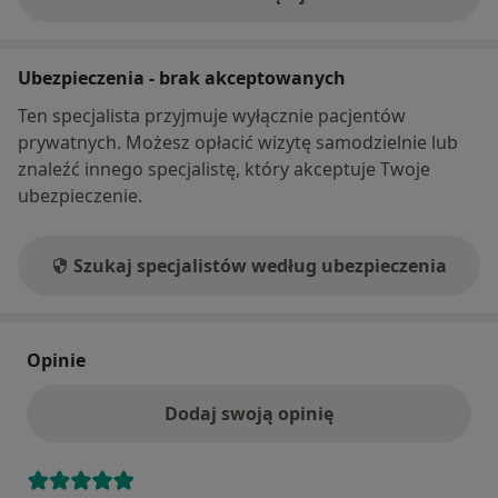
o adresie
Ubezpieczenia - brak akceptowanych
Ten specjalista przyjmuje wyłącznie pacjentów
prywatnych. Możesz opłacić wizytę samodzielnie lub
znaleźć innego specjalistę, który akceptuje Twoje
ubezpieczenie.
Szukaj specjalistów według ubezpieczenia
Opinie
Dodaj swoją opinię