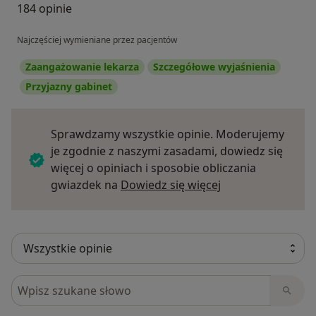
184 opinie
Najczęściej wymieniane przez pacjentów
Zaangażowanie lekarza
Szczegółowe wyjaśnienia
Przyjazny gabinet
Sprawdzamy wszystkie opinie. Moderujemy
je zgodnie z naszymi zasadami, dowiedz się
więcej o opiniach i sposobie obliczania
Dowiedz się więce
gwiazdek na
Dowiedz się więcej
Szukaj w opiniach